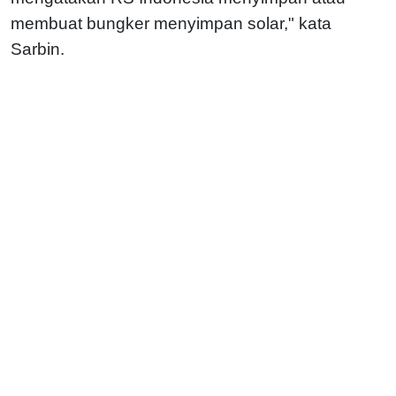
membuat bungker menyimpan solar," kata
Sarbin.