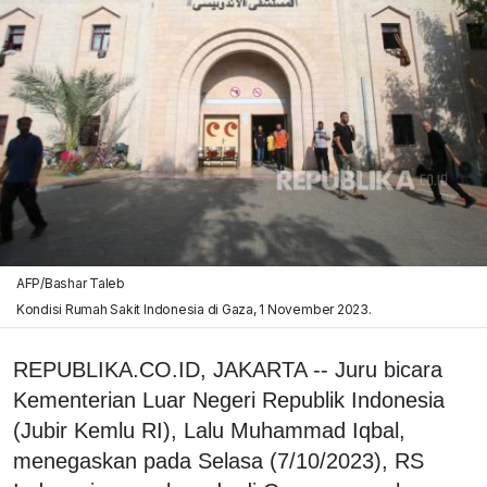
AFP/Bashar Taleb
Kondisi Rumah Sakit Indonesia di Gaza, 1 November 2023.
REPUBLIKA.CO.ID, JAKARTA -- Juru bicara
Kementerian Luar Negeri Republik Indonesia
(Jubir Kemlu RI), Lalu Muhammad Iqbal,
menegaskan pada Selasa (7/10/2023), RS