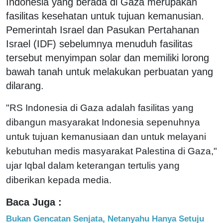
Indonesia yang berada di Gaza merupakan
fasilitas kesehatan untuk tujuan kemanusian.
Pemerintah Israel dan Pasukan Pertahanan
Israel (IDF) sebelumnya menuduh fasilitas
tersebut menyimpan solar dan memiliki lorong
bawah tanah untuk melakukan perbuatan yang
dilarang.
"RS Indonesia di Gaza adalah fasilitas yang
dibangun masyarakat Indonesia sepenuhnya
untuk tujuan kemanusiaan dan untuk melayani
kebutuhan medis masyarakat Palestina di Gaza,"
ujar Iqbal dalam keterangan tertulis yang
diberikan kepada media.
Baca Juga :
Bukan Gencatan Senjata, Netanyahu Hanya Setuju