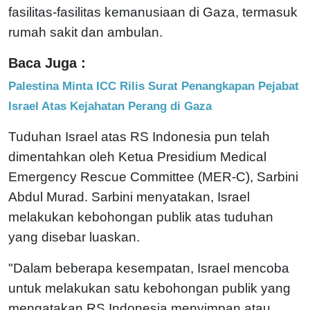
fasilitas-fasilitas kemanusiaan di Gaza, termasuk
rumah sakit dan ambulan.
Baca Juga :
Palestina Minta ICC Rilis Surat Penangkapan Pejabat
Israel Atas Kejahatan Perang di Gaza
Tuduhan Israel atas RS Indonesia pun telah
dimentahkan oleh Ketua Presidium Medical
Emergency Rescue Committee (MER-C), Sarbini
Abdul Murad. Sarbini menyatakan, Israel
melakukan kebohongan publik atas tuduhan
yang disebar luaskan.
"Dalam beberapa kesempatan, Israel mencoba
untuk melakukan satu kebohongan publik yang
mengatakan RS Indonesia menyimpan atau