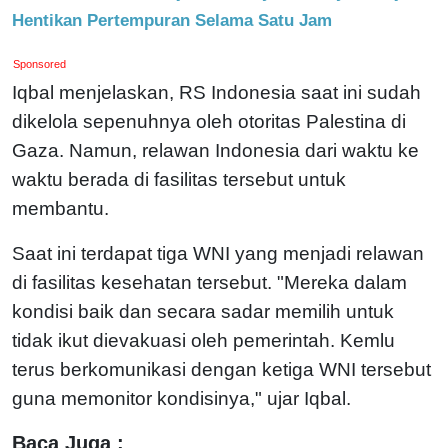
Hentikan Pertempuran Selama Satu Jam
Sponsored
Iqbal menjelaskan, RS Indonesia saat ini sudah
dikelola sepenuhnya oleh otoritas Palestina di
Gaza. Namun, relawan Indonesia dari waktu ke
waktu berada di fasilitas tersebut untuk
membantu.
Saat ini terdapat tiga WNI yang menjadi relawan
di fasilitas kesehatan tersebut. "Mereka dalam
kondisi baik dan secara sadar memilih untuk
tidak ikut dievakuasi oleh pemerintah. Kemlu
terus berkomunikasi dengan ketiga WNI tersebut
guna memonitor kondisinya," ujar Iqbal.
Baca Juga :