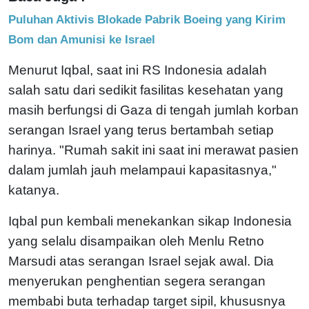
Puluhan Aktivis Blokade Pabrik Boeing yang Kirim
Bom dan Amunisi ke Israel
Menurut Iqbal, saat ini RS Indonesia adalah
salah satu dari sedikit fasilitas kesehatan yang
masih berfungsi di Gaza di tengah jumlah korban
serangan Israel yang terus bertambah setiap
harinya. "Rumah sakit ini saat ini merawat pasien
dalam jumlah jauh melampaui kapasitasnya,"
katanya.
Iqbal pun kembali menekankan sikap Indonesia
yang selalu disampaikan oleh Menlu Retno
Marsudi atas serangan Israel sejak awal. Dia
menyerukan penghentian segera serangan
membabi buta terhadap target sipil, khususnya