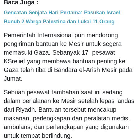
Baca Juga :
Gencatan Senjata Hari Pertama: Pasukan Israel
Bunuh 2 Warga Palestina dan Lukai 11 Orang
Pemerintah Internasional pun mendorong
pengiriman bantuan ke Mesir untuk segera
memasuki Gaza. Sebanyak 17 pesawat
KSrelief yang membawa bantuan penting ke
Gaza telah tiba di Bandara el-Arish Mesir pada
Jumat.
Sebuah pesawat tambahan saat ini sedang
dalam perjalanan ke Mesir setelah lepas landas
dari Riyadh. Bantuan tersebut mencakup
makanan, perlengkapan dan peralatan medis,
ambulans, dan perlengkapan yang digunakan
untuk tempat berlindung.