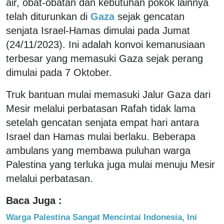
air, obat-obatan dan kebutuhan pokok lainnya
telah diturunkan di
Gaza
sejak gencatan
senjata Israel-Hamas dimulai pada Jumat
(24/11/2023). Ini adalah konvoi kemanusiaan
terbesar yang memasuki Gaza sejak perang
dimulai pada 7 Oktober.
Truk bantuan mulai memasuki Jalur Gaza dari
Mesir melalui perbatasan Rafah tidak lama
setelah gencatan senjata empat hari antara
Israel dan Hamas mulai berlaku. Beberapa
ambulans yang membawa puluhan warga
Palestina yang terluka juga mulai menuju Mesir
melalui perbatasan.
Baca Juga :
Warga Palestina Sangat Mencintai Indonesia, Ini