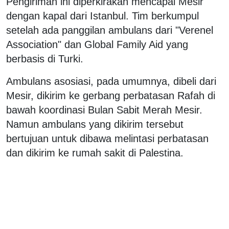
Pengiriman ini diperkirakan mencapai Mesir
dengan kapal dari Istanbul. Tim berkumpul
setelah ada panggilan ambulans dari "Verenel
Association" dan Global Family Aid yang
berbasis di Turki.
Ambulans asosiasi, pada umumnya, dibeli dari
Mesir, dikirim ke gerbang perbatasan Rafah di
bawah koordinasi Bulan Sabit Merah Mesir.
Namun ambulans yang dikirim tersebut
bertujuan untuk dibawa melintasi perbatasan
dan dikirim ke rumah sakit di Palestina.