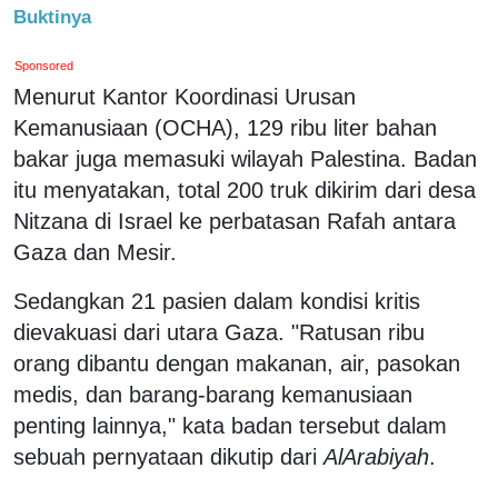
Buktinya
Sponsored
Menurut Kantor Koordinasi Urusan
Kemanusiaan (OCHA), 129 ribu liter bahan
bakar juga memasuki wilayah Palestina. Badan
itu menyatakan, total 200 truk dikirim dari desa
Nitzana di Israel ke perbatasan Rafah antara
Gaza dan Mesir.
Sedangkan 21 pasien dalam kondisi kritis
dievakuasi dari utara Gaza. "Ratusan ribu
orang dibantu dengan makanan, air, pasokan
medis, dan barang-barang kemanusiaan
penting lainnya," kata badan tersebut dalam
sebuah pernyataan dikutip dari
AlArabiyah
.