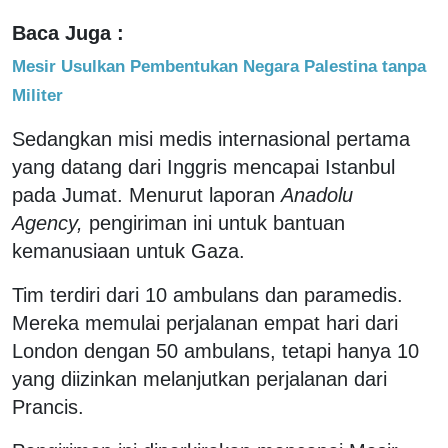
Baca Juga :
Mesir Usulkan Pembentukan Negara Palestina tanpa
Militer
Sedangkan misi medis internasional pertama
yang datang dari Inggris mencapai Istanbul
pada Jumat. Menurut laporan
Anadolu
Agency,
pengiriman ini untuk bantuan
kemanusiaan untuk Gaza.
Tim terdiri dari 10 ambulans dan paramedis.
Mereka memulai perjalanan empat hari dari
London dengan 50 ambulans, tetapi hanya 10
yang diizinkan melanjutkan perjalanan dari
Prancis.