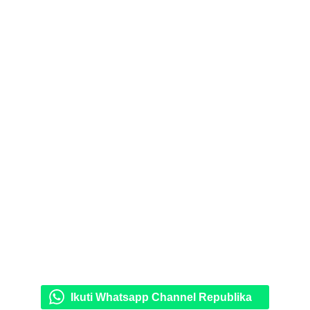
Ikuti Whatsapp Channel Republika