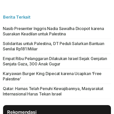
Berita Terkait
Nasib Presenter Inggris Nadia Sawalha Dicopot karena
Suarakan Keadilan untuk Palestina
Solidaritas untuk Palestina, DT Peduli Salurkan Bantuan
Senilai Rp181 Miliar
Empat Ribu Pelanggaran Dilakukan Israel Sejak Genjatan
Senjata Gaza, 300 Anak Gugur
Karyawan Burger King Dipecat karena Ucapkan ‘Free
Palestine’
Qatar: Hamas Telah Penuhi Kewajibannya, Masyarakat
Internasional Harus Tekan Israel
Rekomendasi