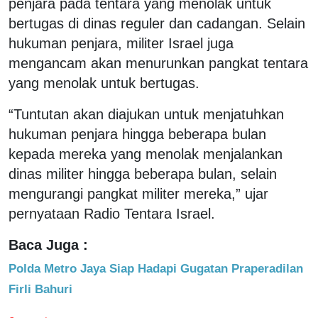
penjara pada tentara yang menolak untuk
bertugas di dinas reguler dan cadangan. Selain
hukuman penjara, militer Israel juga
mengancam akan menurunkan pangkat tentara
yang menolak untuk bertugas.
“Tuntutan akan diajukan untuk menjatuhkan
hukuman penjara hingga beberapa bulan
kepada mereka yang menolak menjalankan
dinas militer hingga beberapa bulan, selain
mengurangi pangkat militer mereka,” ujar
pernyataan Radio Tentara Israel.
Baca Juga :
Polda Metro Jaya Siap Hadapi Gugatan Praperadilan
Firli Bahuri