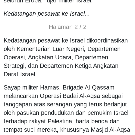
seluruh Eropa," ujar militer Israel.
Kedatangan pesawat ke Israel...
Halaman 2 / 2
Kedatangan pesawat ke Israel dikoordinasikan
oleh Kementerian Luar Negeri, Departemen
Operasi, Angkatan Udara, Departemen
Strategi, dan Departemen Ketiga Angkatan
Darat Israel.
Sayap militer Hamas, Brigade Al-Qassam
melancarkan Operasi Badai Al-Aqsa sebagai
tanggapan atas serangan yang terus berlanjut
oleh pasukan pendudukan dan pemukim Israel
terhadap rakyat Palestina, harta benda dan
tempat suci mereka, khususnya Masjid Al-Aqsa