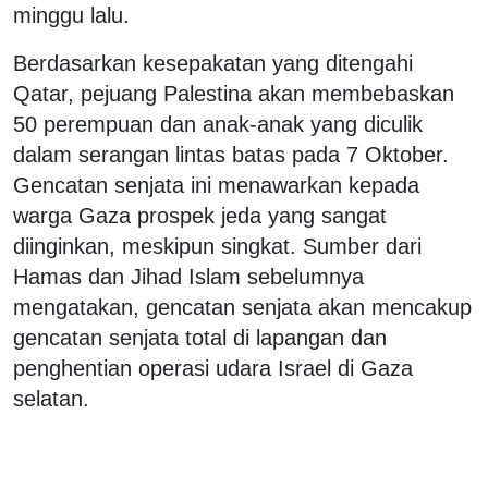
minggu lalu.
Berdasarkan kesepakatan yang ditengahi
Qatar, pejuang Palestina akan membebaskan
50 perempuan dan anak-anak yang diculik
dalam serangan lintas batas pada 7 Oktober.
Gencatan senjata ini menawarkan kepada
warga Gaza prospek jeda yang sangat
diinginkan, meskipun singkat. Sumber dari
Hamas dan Jihad Islam sebelumnya
mengatakan, gencatan senjata akan mencakup
gencatan senjata total di lapangan dan
penghentian operasi udara Israel di Gaza
selatan.