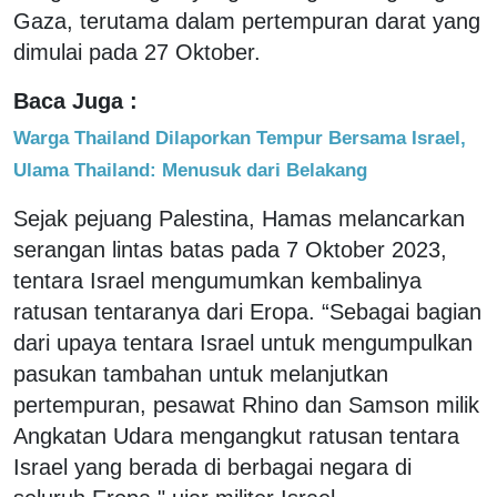
Gaza, terutama dalam pertempuran darat yang
dimulai pada 27 Oktober.
Baca Juga :
Warga Thailand Dilaporkan Tempur Bersama Israel,
Ulama Thailand: Menusuk dari Belakang
Sejak pejuang Palestina, Hamas melancarkan
serangan lintas batas pada 7 Oktober 2023,
tentara Israel mengumumkan kembalinya
ratusan tentaranya dari Eropa. “Sebagai bagian
dari upaya tentara Israel untuk mengumpulkan
pasukan tambahan untuk melanjutkan
pertempuran, pesawat Rhino dan Samson milik
Angkatan Udara mengangkut ratusan tentara
Israel yang berada di berbagai negara di