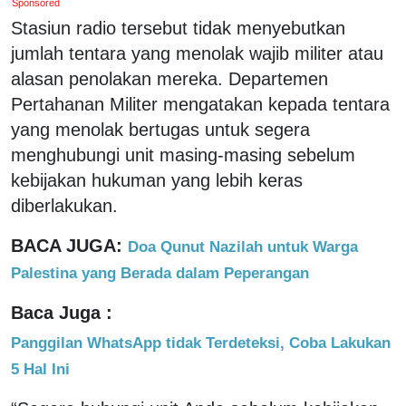
Sponsored
Stasiun radio tersebut tidak menyebutkan
jumlah tentara yang menolak wajib militer atau
alasan penolakan mereka. Departemen
Pertahanan Militer mengatakan kepada tentara
yang menolak bertugas untuk segera
menghubungi unit masing-masing sebelum
kebijakan hukuman yang lebih keras
diberlakukan.
BACA JUGA:
Doa Qunut Nazilah untuk Warga
Palestina yang Berada dalam Peperangan
Baca Juga :
Panggilan WhatsApp tidak Terdeteksi, Coba Lakukan
5 Hal Ini