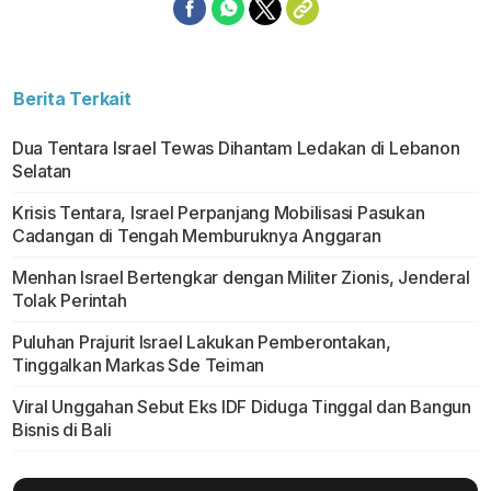
Berita Terkait
Dua Tentara Israel Tewas Dihantam Ledakan di Lebanon
Selatan
Krisis Tentara, Israel Perpanjang Mobilisasi Pasukan
Cadangan di Tengah Memburuknya Anggaran
Menhan Israel Bertengkar dengan Militer Zionis, Jenderal
Tolak Perintah
Puluhan Prajurit Israel Lakukan Pemberontakan,
Tinggalkan Markas Sde Teiman
Viral Unggahan Sebut Eks IDF Diduga Tinggal dan Bangun
Bisnis di Bali