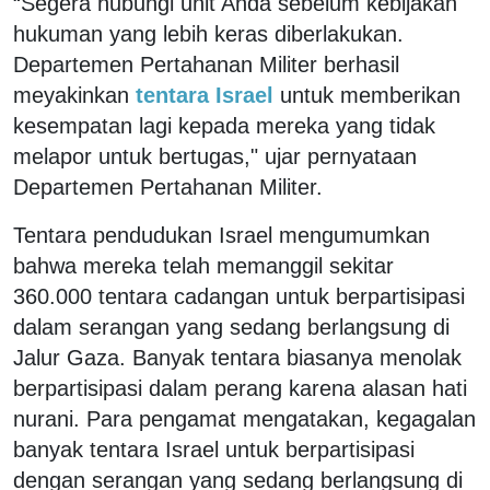
“Segera hubungi unit Anda sebelum kebijakan
hukuman yang lebih keras diberlakukan.
Departemen Pertahanan Militer berhasil
meyakinkan
tentara Israel
untuk memberikan
kesempatan lagi kepada mereka yang tidak
melapor untuk bertugas," ujar pernyataan
Departemen Pertahanan Militer.
Tentara pendudukan Israel mengumumkan
bahwa mereka telah memanggil sekitar
360.000 tentara cadangan untuk berpartisipasi
dalam serangan yang sedang berlangsung di
Jalur Gaza. Banyak tentara biasanya menolak
berpartisipasi dalam perang karena alasan hati
nurani. Para pengamat mengatakan, kegagalan
banyak tentara Israel untuk berpartisipasi
dengan serangan yang sedang berlangsung di