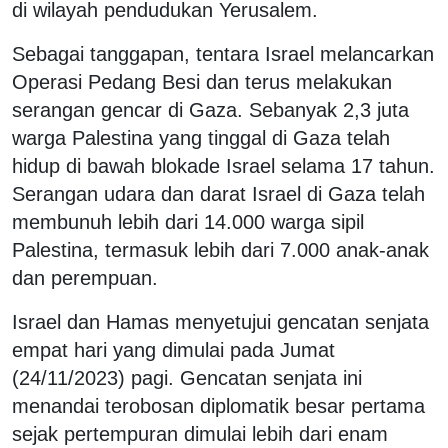
di wilayah pendudukan Yerusalem.
Sebagai tanggapan, tentara Israel melancarkan
Operasi Pedang Besi dan terus melakukan
serangan gencar di Gaza. Sebanyak 2,3 juta
warga Palestina yang tinggal di Gaza telah
hidup di bawah blokade Israel selama 17 tahun.
Serangan udara dan darat Israel di Gaza telah
membunuh lebih dari 14.000 warga sipil
Palestina, termasuk lebih dari 7.000 anak-anak
dan perempuan.
Israel dan Hamas menyetujui gencatan senjata
empat hari yang dimulai pada Jumat
(24/11/2023) pagi. Gencatan senjata ini
menandai terobosan diplomatik besar pertama
sejak pertempuran dimulai lebih dari enam