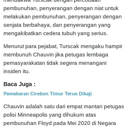
pembunuhan, penyerangan dengan niat untuk
melakukan pembunuhan, penyerangan dengan
senjata berbahaya, dan penyerangan yang
mengakibatkan cedera tubuh yang serius.
Menurut para pejabat, Turscak mengaku hampir
membunuh Chauvin jika petugas lembaga
pemasyarakatan tidak segera menangani
insiden itu.
Baca Juga :
Pemekaran Cirebon Timur Terus Dikaji
Chauvin adalah satu dari empat mantan petugas
polisi Minneapolis yang dihukum atas
pembunuhan Floyd pada Mei 2020 di Negara