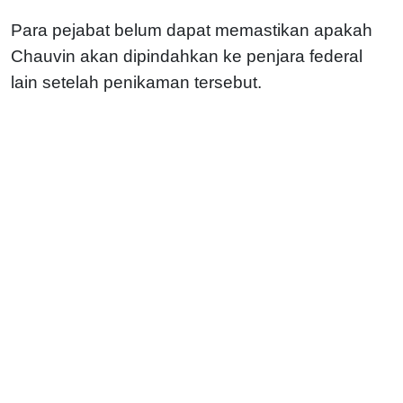
Para pejabat belum dapat memastikan apakah
Chauvin akan dipindahkan ke penjara federal
lain setelah penikaman tersebut.