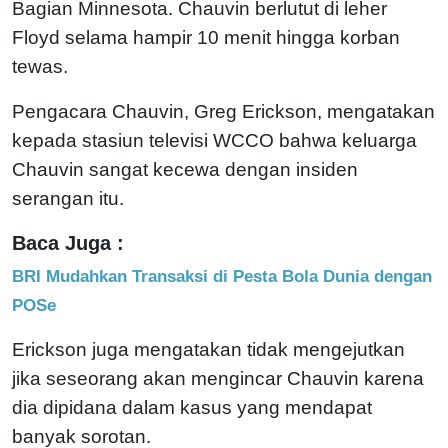
Bagian Minnesota. Chauvin berlutut di leher
Floyd selama hampir 10 menit hingga korban
tewas.
Pengacara Chauvin, Greg Erickson, mengatakan
kepada stasiun televisi WCCO bahwa keluarga
Chauvin sangat kecewa dengan insiden
serangan itu.
Baca Juga :
BRI Mudahkan Transaksi di Pesta Bola Dunia dengan
POSe
Erickson juga mengatakan tidak mengejutkan
jika seseorang akan mengincar Chauvin karena
dia dipidana dalam kasus yang mendapat
banyak sorotan.