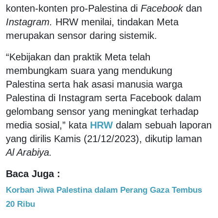
konten-konten pro-Palestina di
Facebook
dan
Instagram.
HRW menilai, tindakan Meta
merupakan sensor daring sistemik.
“Kebijakan dan praktik Meta telah
membungkam suara yang mendukung
Palestina serta hak asasi manusia warga
Palestina di Instagram serta Facebook dalam
gelombang sensor yang meningkat terhadap
media sosial,” kata
HRW
dalam sebuah laporan
yang dirilis Kamis (21/12/2023), dikutip laman
Al Arabiya.
Baca Juga :
Korban Jiwa Palestina dalam Perang Gaza Tembus
20 Ribu