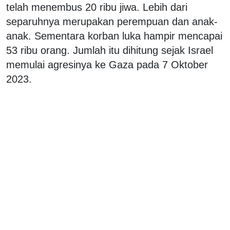
telah menembus 20 ribu jiwa. Lebih dari
separuhnya merupakan perempuan dan anak-
anak. Sementara korban luka hampir mencapai
53 ribu orang. Jumlah itu dihitung sejak Israel
memulai agresinya ke Gaza pada 7 Oktober
2023.