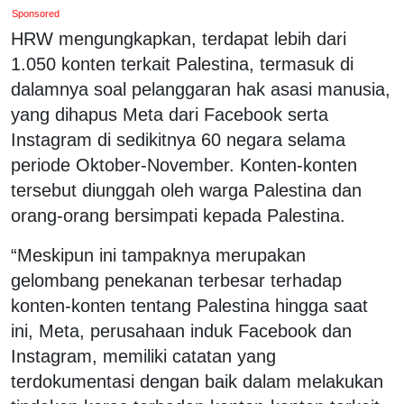
Sponsored
HRW mengungkapkan, terdapat lebih dari
1.050 konten terkait Palestina, termasuk di
dalamnya soal pelanggaran hak asasi manusia,
yang dihapus Meta dari Facebook serta
Instagram di sedikitnya 60 negara selama
periode Oktober-November. Konten-konten
tersebut diunggah oleh warga Palestina dan
orang-orang bersimpati kepada Palestina.
“Meskipun ini tampaknya merupakan
gelombang penekanan terbesar terhadap
konten-konten tentang Palestina hingga saat
ini, Meta, perusahaan induk Facebook dan
Instagram, memiliki catatan yang
terdokumentasi dengan baik dalam melakukan