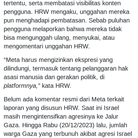
tertentu, serta membatasi visibilitas konten
pengguna. HRW mengaku, unggahan mereka
pun menghadapi pembatasan. Sebab puluhan
pengguna melaporkan bahwa mereka tidak
bisa mengunggah ulang, menyukai, atau
mengomentari unggahan HRW.
“Meta harus mengizinkan ekspresi yang
dilindungi, termasuk tentang pelanggaran hak
asasi manusia dan gerakan politik, di
platformnya,”
kata HRW.
Belum ada komentar resmi dari Meta terkait
laporan yang disusun HRW. Saat ini Israel
masih mengintensifkan agresinya ke Jalur
Gaza. Hingga Rabu (20/12/2023) lalu, jumlah
warga Gaza yang terbunuh akibat agresi Israel