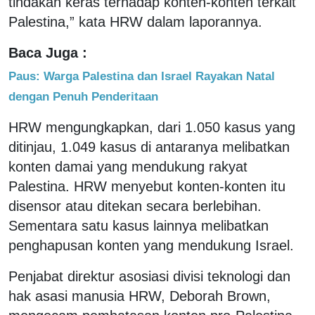
tindakan keras terhadap konten-konten terkait
Palestina,” kata HRW dalam laporannya.
Baca Juga :
Paus: Warga Palestina dan Israel Rayakan Natal
dengan Penuh Penderitaan
HRW mengungkapkan, dari 1.050 kasus yang
ditinjau, 1.049 kasus di antaranya melibatkan
konten damai yang mendukung rakyat
Palestina. HRW menyebut konten-konten itu
disensor atau ditekan secara berlebihan.
Sementara satu kasus lainnya melibatkan
penghapusan konten yang mendukung Israel.
Penjabat direktur asosiasi divisi teknologi dan
hak asasi manusia HRW, Deborah Brown,