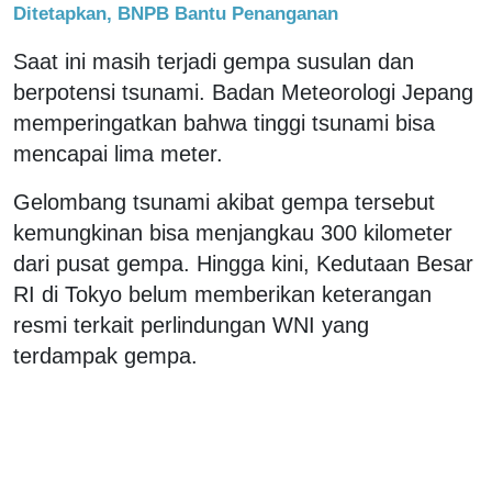
Ditetapkan, BNPB Bantu Penanganan
Saat ini masih terjadi gempa susulan dan
berpotensi tsunami. Badan Meteorologi Jepang
memperingatkan bahwa tinggi tsunami bisa
mencapai lima meter.
Gelombang tsunami akibat gempa tersebut
kemungkinan bisa menjangkau 300 kilometer
dari pusat gempa. Hingga kini, Kedutaan Besar
RI di Tokyo belum memberikan keterangan
resmi terkait perlindungan WNI yang
terdampak gempa.