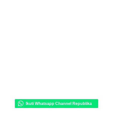
Ikuti Whatsapp Channel Republika