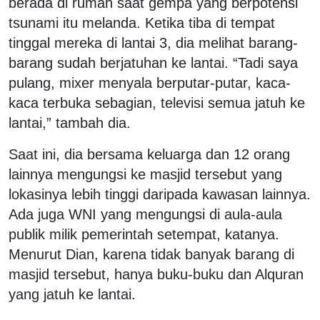
berada di rumah saat gempa yang berpotensi
tsunami itu melanda. Ketika tiba di tempat
tinggal mereka di lantai 3, dia melihat barang-
barang sudah berjatuhan ke lantai. “Tadi saya
pulang, mixer menyala berputar-putar, kaca-
kaca terbuka sebagian, televisi semua jatuh ke
lantai,” tambah dia.
Saat ini, dia bersama keluarga dan 12 orang
lainnya mengungsi ke masjid tersebut yang
lokasinya lebih tinggi daripada kawasan lainnya.
Ada juga WNI yang mengungsi di aula-aula
publik milik pemerintah setempat, katanya.
Menurut Dian, karena tidak banyak barang di
masjid tersebut, hanya buku-buku dan Alquran
yang jatuh ke lantai.