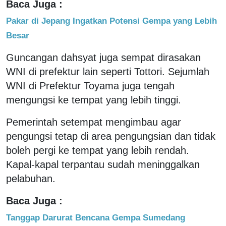
Baca Juga :
Pakar di Jepang Ingatkan Potensi Gempa yang Lebih
Besar
Guncangan dahsyat juga sempat dirasakan
WNI di prefektur lain seperti Tottori. Sejumlah
WNI di Prefektur Toyama juga tengah
mengungsi ke tempat yang lebih tinggi.
Pemerintah setempat mengimbau agar
pengungsi tetap di area pengungsian dan tidak
boleh pergi ke tempat yang lebih rendah.
Kapal-kapal terpantau sudah meninggalkan
pelabuhan.
Baca Juga :
Tanggap Darurat Bencana Gempa Sumedang