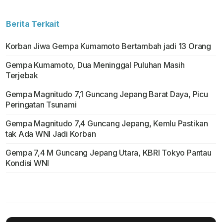
Berita Terkait
Korban Jiwa Gempa Kumamoto Bertambah jadi 13 Orang
Gempa Kumamoto, Dua Meninggal Puluhan Masih
Terjebak
Gempa Magnitudo 7,1 Guncang Jepang Barat Daya, Picu
Peringatan Tsunami
Gempa Magnitudo 7,4 Guncang Jepang, Kemlu Pastikan
tak Ada WNI Jadi Korban
Gempa 7,4 M Guncang Jepang Utara, KBRI Tokyo Pantau
Kondisi WNI