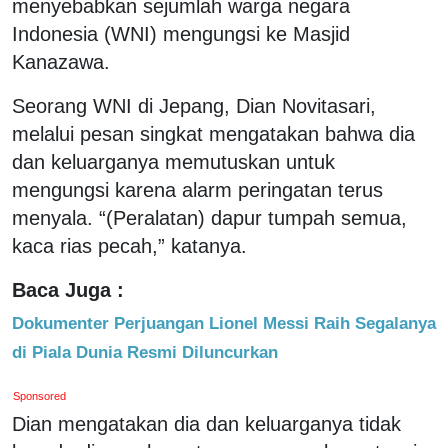
menyebabkan sejumlah warga negara
Indonesia (WNI) mengungsi ke Masjid
Kanazawa.
Seorang WNI di Jepang, Dian Novitasari,
melalui pesan singkat mengatakan bahwa dia
dan keluarganya memutuskan untuk
mengungsi karena alarm peringatan terus
menyala. “(Peralatan) dapur tumpah semua,
kaca rias pecah,” katanya.
Baca Juga :
Dokumenter Perjuangan Lionel Messi Raih Segalanya
di Piala Dunia Resmi Diluncurkan
Sponsored
Dian mengatakan dia dan keluarganya tidak