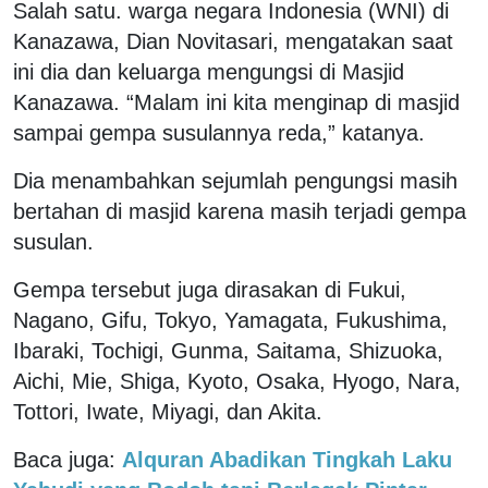
Salah satu. warga negara Indonesia (WNI) di
Kanazawa, Dian Novitasari, mengatakan saat
ini dia dan keluarga mengungsi di Masjid
Kanazawa. “Malam ini kita menginap di masjid
sampai gempa susulannya reda,” katanya.
Dia menambahkan sejumlah pengungsi masih
bertahan di masjid karena masih terjadi gempa
susulan.
Gempa tersebut juga dirasakan di Fukui,
Nagano, Gifu, Tokyo, Yamagata, Fukushima,
Ibaraki, Tochigi, Gunma, Saitama, Shizuoka,
Aichi, Mie, Shiga, Kyoto, Osaka, Hyogo, Nara,
Tottori, Iwate, Miyagi, dan Akita.
Baca juga:
Alquran Abadikan Tingkah Laku