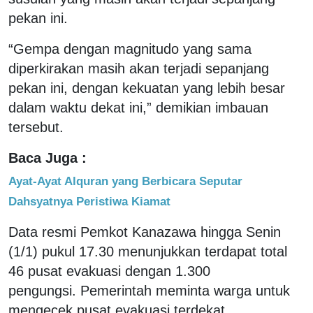
pekan ini.
“Gempa dengan magnitudo yang sama
diperkirakan masih akan terjadi sepanjang
pekan ini, dengan kekuatan yang lebih besar
dalam waktu dekat ini,” demikian imbauan
tersebut.
Baca Juga :
Ayat-Ayat Alquran yang Berbicara Seputar
Dahsyatnya Peristiwa Kiamat
Data resmi Pemkot Kanazawa hingga Senin
(1/1) pukul 17.30 menunjukkan terdapat total
46 pusat evakuasi dengan 1.300
pengungsi. Pemerintah meminta warga untuk
mengecek pusat evakuasi terdekat.