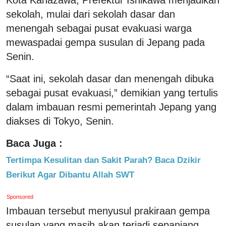
sekolah, mulai dari sekolah dasar dan
menengah sebagai pusat evakuasi warga
mewaspadai gempa susulan di Jepang pada
Senin.
“Saat ini, sekolah dasar dan menengah dibuka
sebagai pusat evakuasi,” demikian yang tertulis
dalam imbauan resmi pemerintah Jepang yang
diakses di Tokyo, Senin.
Baca Juga :
Tertimpa Kesulitan dan Sakit Parah? Baca Dzikir
Berikut Agar Dibantu Allah SWT
Sponsored
Imbauan tersebut menyusul prakiraan gempa
susulan yang masih akan terjadi sepanjang