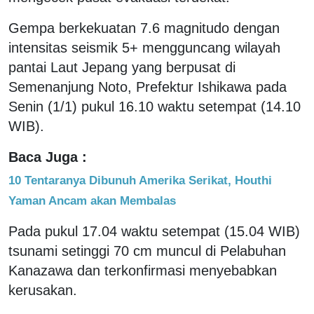
Gempa berkekuatan 7.6 magnitudo dengan
intensitas seismik 5+ mengguncang wilayah
pantai Laut Jepang yang berpusat di
Semenanjung Noto, Prefektur Ishikawa pada
Senin (1/1) pukul 16.10 waktu setempat (14.10
WIB).
Baca Juga :
10 Tentaranya Dibunuh Amerika Serikat, Houthi
Yaman Ancam akan Membalas
Pada pukul 17.04 waktu setempat (15.04 WIB)
tsunami setinggi 70 cm muncul di Pelabuhan
Kanazawa dan terkonfirmasi menyebabkan
kerusakan.