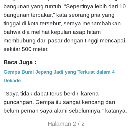
bangunan yang runtuh. “Sepertinya lebih dari 10
bangunan terbakar,” kata seorang pria yang
tinggal di kota tersebut, seraya menambahkan
bahwa dia melihat kepulan asap hitam
membubung dari pasar dengan tinggi mencapai
sekitar 500 meter.
Baca Juga :
Gempa Bumi Jepang Jadi yang Terkuat dalam 4
Dekade
"Saya tidak dapat terus berdiri karena
guncangan. Gempa itu sangat kencang dan
belum pernah saya alami sebelumnya," katanya.
Halaman 2 / 2