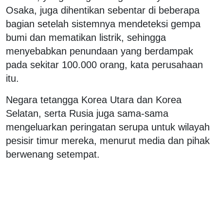
Osaka, juga dihentikan sebentar di beberapa
bagian setelah sistemnya mendeteksi gempa
bumi dan mematikan listrik, sehingga
menyebabkan penundaan yang berdampak
pada sekitar 100.000 orang, kata perusahaan
itu.
Negara tetangga Korea Utara dan Korea
Selatan, serta Rusia juga sama-sama
mengeluarkan peringatan serupa untuk wilayah
pesisir timur mereka, menurut media dan pihak
berwenang setempat.