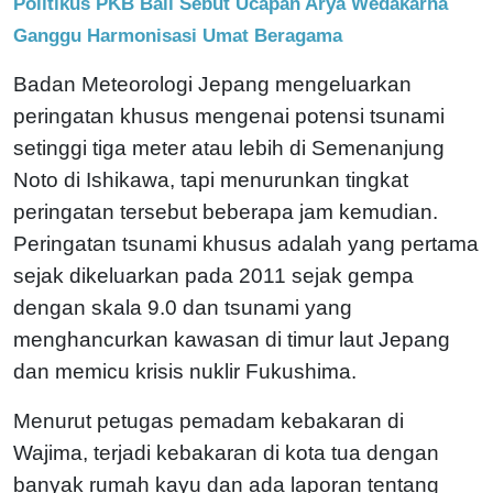
Politikus PKB Bali Sebut Ucapan Arya Wedakarna
Ganggu Harmonisasi Umat Beragama
Badan Meteorologi Jepang mengeluarkan
peringatan khusus mengenai potensi tsunami
setinggi tiga meter atau lebih di Semenanjung
Noto di Ishikawa, tapi menurunkan tingkat
peringatan tersebut beberapa jam kemudian.
Peringatan tsunami khusus adalah yang pertama
sejak dikeluarkan pada 2011 sejak gempa
dengan skala 9.0 dan tsunami yang
menghancurkan kawasan di timur laut Jepang
dan memicu krisis nuklir Fukushima.
Menurut petugas pemadam kebakaran di
Wajima, terjadi kebakaran di kota tua dengan
banyak rumah kayu dan ada laporan tentang