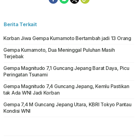
Berita Terkait
Korban Jiwa Gempa Kumamoto Bertambah jadi 13 Orang
Gempa Kumamoto, Dua Meninggal Puluhan Masih
Terjebak
Gempa Magnitudo 7,1 Guncang Jepang Barat Daya, Picu
Peringatan Tsunami
Gempa Magnitudo 7,4 Guncang Jepang, Kemlu Pastikan
tak Ada WNI Jadi Korban
Gempa 7,4 M Guncang Jepang Utara, KBRI Tokyo Pantau
Kondisi WNI