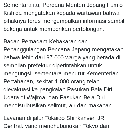
Sementara itu, Perdana Menteri Jepang Fumio
Kishida mengatakan kepada wartawan bahwa
pihaknya terus mengumpulkan informasi sambil
bekerja untuk memberikan pertolongan.
Badan Pemadam Kebakaran dan
Penanggulangan Bencana Jepang mengatakan
bahwa lebih dari 97.000 warga yang berada di
sembilan prefektur diperintahkan untuk
mengungsi, sementara menurut Kementerian
Pertahanan, sekitar 1.000 orang telah
dievakuasi ke pangkalan Pasukan Bela Diri
Udara di Wajima, dan Pasukan Bela Diri
mendistribusikan selimut, air dan makanan.
Layanan di jalur Tokaido Shinkansen JR
Central, yang menghubungkan Tokyo dan