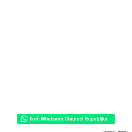
Ikuti Whatsapp Channel Republika
sumber : Antara