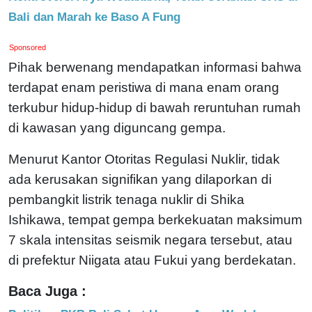
Bali dan Marah ke Baso A Fung
Sponsored
Pihak berwenang mendapatkan informasi bahwa
terdapat enam peristiwa di mana enam orang
terkubur hidup-hidup di bawah reruntuhan rumah
di kawasan yang diguncang gempa.
Menurut Kantor Otoritas Regulasi Nuklir, tidak
ada kerusakan signifikan yang dilaporkan di
pembangkit listrik tenaga nuklir di Shika
Ishikawa, tempat gempa berkekuatan maksimum
7 skala intensitas seismik negara tersebut, atau
di prefektur Niigata atau Fukui yang berdekatan.
Baca Juga :