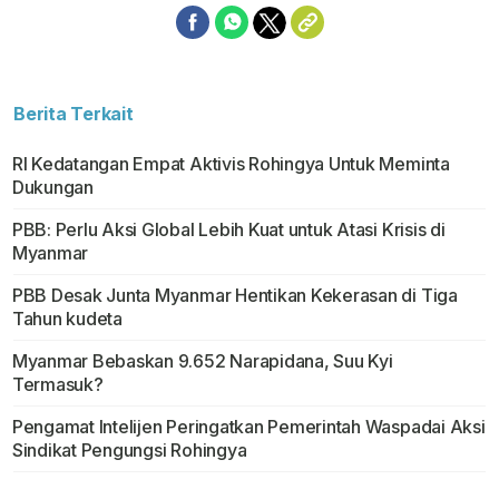
Berita Terkait
RI Kedatangan Empat Aktivis Rohingya Untuk Meminta
Dukungan
PBB: Perlu Aksi Global Lebih Kuat untuk Atasi Krisis di
Myanmar
PBB Desak Junta Myanmar Hentikan Kekerasan di Tiga
Tahun kudeta
Myanmar Bebaskan 9.652 Narapidana, Suu Kyi
Termasuk?
Pengamat Intelijen Peringatkan Pemerintah Waspadai Aksi
Sindikat Pengungsi Rohingya