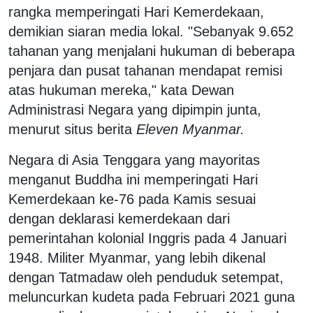
rangka memperingati Hari Kemerdekaan,
demikian siaran media lokal. "Sebanyak 9.652
tahanan yang menjalani hukuman di beberapa
penjara dan pusat tahanan mendapat remisi
atas hukuman mereka," kata Dewan
Administrasi Negara yang dipimpin junta,
menurut situs berita
Eleven Myanmar.
Negara di Asia Tenggara yang mayoritas
menganut Buddha ini memperingati Hari
Kemerdekaan ke-76 pada Kamis sesuai
dengan deklarasi kemerdekaan dari
pemerintahan kolonial Inggris pada 4 Januari
1948. Militer Myanmar, yang lebih dikenal
dengan Tatmadaw oleh penduduk setempat,
meluncurkan kudeta pada Februari 2021 guna