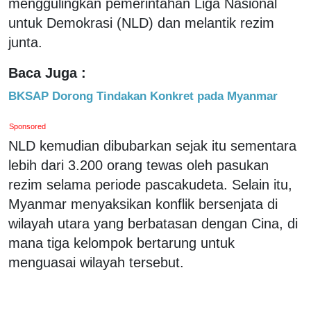
menggulingkan pemerintahan Liga Nasional
untuk Demokrasi (NLD) dan melantik rezim
junta.
Baca Juga :
BKSAP Dorong Tindakan Konkret pada Myanmar
Sponsored
NLD kemudian dibubarkan sejak itu sementara
lebih dari 3.200 orang tewas oleh pasukan
rezim selama periode pascakudeta. Selain itu,
Myanmar menyaksikan konflik bersenjata di
wilayah utara yang berbatasan dengan Cina, di
mana tiga kelompok bertarung untuk
menguasai wilayah tersebut.