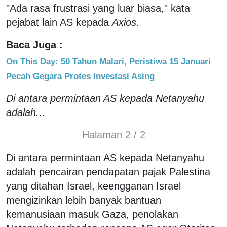
"Ada rasa frustrasi yang luar biasa," kata
pejabat lain AS kepada
Axios
.
Baca Juga :
On This Day: 50 Tahun Malari, Peristiwa 15 Januari
Pecah Gegara Protes Investasi Asing
Di antara permintaan AS kepada Netanyahu
adalah...
Halaman 2 / 2
Di antara permintaan AS kepada Netanyahu
adalah pencairan pendapatan pajak Palestina
yang ditahan Israel, keengganan Israel
mengizinkan lebih banyak bantuan
kemanusiaan masuk Gaza, penolakan