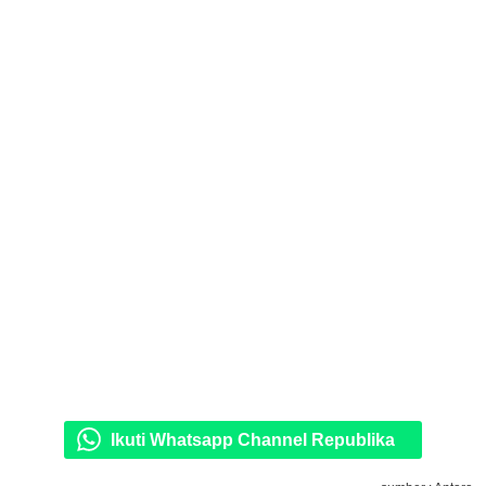
Ikuti Whatsapp Channel Republika