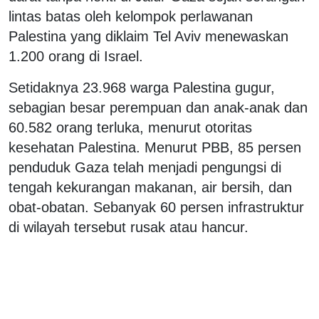
lintas batas oleh kelompok perlawanan
Palestina yang diklaim Tel Aviv menewaskan
1.200 orang di Israel.
Setidaknya 23.968 warga Palestina gugur,
sebagian besar perempuan dan anak-anak dan
60.582 orang terluka, menurut otoritas
kesehatan Palestina. Menurut PBB, 85 persen
penduduk Gaza telah menjadi pengungsi di
tengah kekurangan makanan, air bersih, dan
obat-obatan. Sebanyak 60 persen infrastruktur
di wilayah tersebut rusak atau hancur.