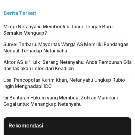
Berita Terkait
Mimpi Netanyahu Membentuk Timur Tengah Baru
Semakin Menguap?
Survei Terbaru: Mayoritas Warga AS Memiliki Pandangan
Negatif Terhadap Netanyahu
Aktor AS si 'Hulk' Serang Netanyahu: Anda Pembunuh Gila
dan tak akan Lolos dari Keadilan
Usai Pencopotan Karim Khan, Netanyahu Ungkap Rubio
Ingin Menghadapi ICC
Ini Benturan Hukum yang Membuat Zohran Mamdani
Gagal untuk Menangkap Netanyahu
Rekomendasi