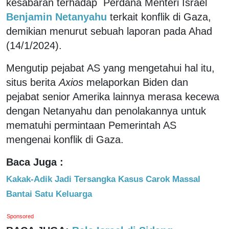
kesabaran terhadap Perdana Menteri Israel
Benjamin Netanyahu
terkait konflik di Gaza,
demikian menurut sebuah laporan pada Ahad
(14/1/2024).
Mengutip pejabat AS yang mengetahui hal itu,
situs berita
Axios
melaporkan Biden dan
pejabat senior Amerika lainnya merasa kecewa
dengan Netanyahu dan penolakannya untuk
mematuhi permintaan Pemerintah AS
mengenai konflik di Gaza.
Baca Juga :
Kakak-Adik Jadi Tersangka Kasus Carok Massal
Bantai Satu Keluarga
Sponsored