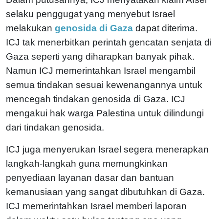
selaku penggugat yang menyebut Israel
melakukan
genosida di Gaza
dapat diterima.
ICJ tak menerbitkan perintah gencatan senjata di
Gaza seperti yang diharapkan banyak pihak.
Namun ICJ memerintahkan Israel mengambil
semua tindakan sesuai kewenangannya untuk
mencegah tindakan genosida di Gaza. ICJ
mengakui hak warga Palestina untuk dilindungi
dari tindakan genosida.
ICJ juga menyerukan Israel segera menerapkan
langkah-langkah guna memungkinkan
penyediaan layanan dasar dan bantuan
kemanusiaan yang sangat dibutuhkan di Gaza.
ICJ memerintahkan Israel memberi laporan