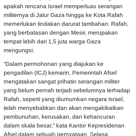
apakah rencana Israel memperluas serangan
militernya di Jalur Gaza hingga ke Kota Rafah
memerlukan tindakan darurat tambahan. Rafah,
yang berbatasan dengan Mesir, merupakan
tempat lebih dari 1,5 juta warga Gaza
mengungsi.
“Dalam permohonan yang diajukan ke
pengadilan (ICJ) kemarin, Pemerintah Afsel
mengatakan sangat prihatin serangan militer
yang belum pernah terjadi sebelumnya terhadap
Rafah, seperti yang diumumkan negara Israel,
telah menyebabkan dan akan mengakibatkan
pembunuhan, kerusakan, dan kehancuran
dalam skala besar,” kata Kantor Kepresidenan
Afsel dalam sebuah pernyataan, Selasa