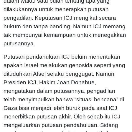
dalam waktu satu bulan tentang apa yang
dilakukannya untuk menerapkan putusan
pengadilan. Keputusan ICJ mengikat secara
hukum dan tanpa banding. Namun ICJ memang
tak mempunyai kemampuan untuk menegakkan
putusannya.
Putusan pendahuluan ICJ belum menentukan
apakah Israel melakukan genosida seperti yang
dituduhkan Afsel selaku penggugat. Namun
Presiden ICJ, Hakim Joan Donahue,
mengatakan dalam putusannya, pengadilan
telah menyimpulkan bahwa “situasi bencana” di
Gaza bisa menjadi lebih buruk pada saat ICJ
menerbitkan putusan akhir. Oleh sebab itu ICJ
mengeluarkan putusan pendahuluan. Sidang