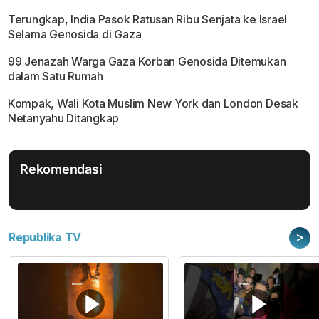
Terungkap, India Pasok Ratusan Ribu Senjata ke Israel
Selama Genosida di Gaza
99 Jenazah Warga Gaza Korban Genosida Ditemukan
dalam Satu Rumah
Kompak, Wali Kota Muslim New York dan London Desak
Netanyahu Ditangkap
Rekomendasi
>
Republika TV