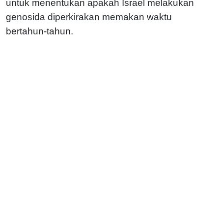
untuk menentukan apakah Israel melakukan
genosida diperkirakan memakan waktu
bertahun-tahun.