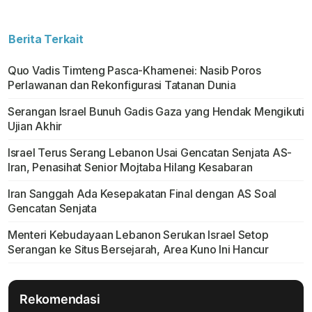
Berita Terkait
Quo Vadis Timteng Pasca-Khamenei: Nasib Poros
Perlawanan dan Rekonfigurasi Tatanan Dunia
Serangan Israel Bunuh Gadis Gaza yang Hendak Mengikuti
Ujian Akhir
Israel Terus Serang Lebanon Usai Gencatan Senjata AS-
Iran, Penasihat Senior Mojtaba Hilang Kesabaran
Iran Sanggah Ada Kesepakatan Final dengan AS Soal
Gencatan Senjata
Menteri Kebudayaan Lebanon Serukan Israel Setop
Serangan ke Situs Bersejarah, Area Kuno Ini Hancur
Rekomendasi