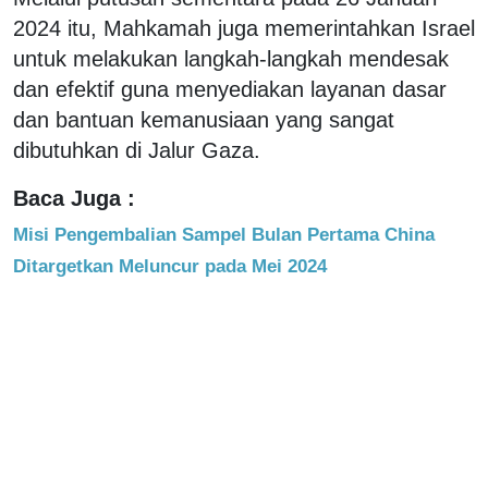
2024 itu, Mahkamah juga memerintahkan Israel
untuk melakukan langkah-langkah mendesak
dan efektif guna menyediakan layanan dasar
dan bantuan kemanusiaan yang sangat
dibutuhkan di Jalur Gaza.
Baca Juga :
Misi Pengembalian Sampel Bulan Pertama China
Ditargetkan Meluncur pada Mei 2024