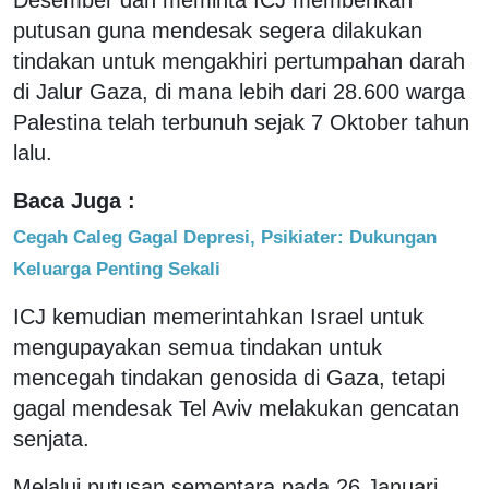
putusan guna mendesak segera dilakukan
tindakan untuk mengakhiri pertumpahan darah
di Jalur Gaza, di mana lebih dari 28.600 warga
Palestina telah terbunuh sejak 7 Oktober tahun
lalu.
Baca Juga :
Cegah Caleg Gagal Depresi, Psikiater: Dukungan
Keluarga Penting Sekali
ICJ kemudian memerintahkan Israel untuk
mengupayakan semua tindakan untuk
mencegah tindakan genosida di Gaza, tetapi
gagal mendesak Tel Aviv melakukan gencatan
senjata.
Melalui putusan sementara pada 26 Januari