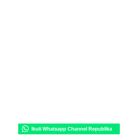
Ikuti Whatsapp Channel Republika