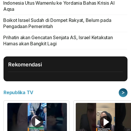
Indonesia Utus Wamenlu ke Yordania Bahas Krisis Al
Aqsa
Boikot Israel Sudah di Dompet Rakyat, Belum pada
Pengadaan Pemerintah
Prihatin akan Gencatan Senjata AS, Israel Ketakutan
Hamas akan Bangkit Lagi
Rekomendasi
>
Republika TV