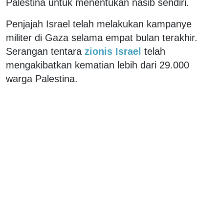
Palestina untuk menentukan nasib sendiri.
Penjajah Israel telah melakukan kampanye
militer di Gaza selama empat bulan terakhir.
Serangan tentara
zionis Israel
telah
mengakibatkan kematian lebih dari 29.000
warga Palestina.