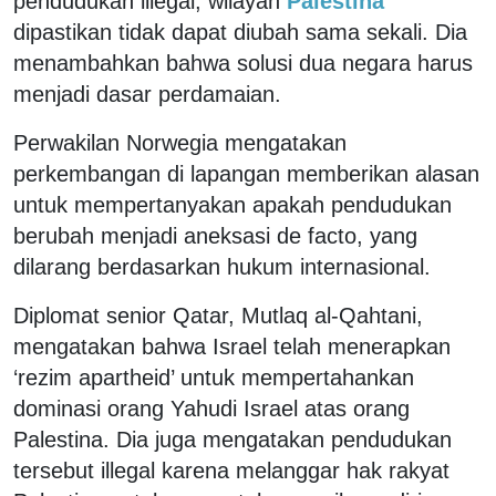
pendudukan illegal, wilayah
Palestina
dipastikan tidak dapat diubah sama sekali. Dia
menambahkan bahwa solusi dua negara harus
menjadi dasar perdamaian.
Perwakilan Norwegia mengatakan
perkembangan di lapangan memberikan alasan
untuk mempertanyakan apakah pendudukan
berubah menjadi aneksasi de facto, yang
dilarang berdasarkan hukum internasional.
Diplomat senior Qatar, Mutlaq al-Qahtani,
mengatakan bahwa Israel telah menerapkan
‘rezim apartheid’ untuk mempertahankan
dominasi orang Yahudi Israel atas orang
Palestina. Dia juga mengatakan pendudukan
tersebut illegal karena melanggar hak rakyat