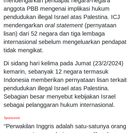
mendengarkan pendapat negara-negara
anggota PBB mengenai implikasi hukum
pendudukan illegal Israel atas Palestina. ICJ
mendengarkan
oral statement
(pernyataan
lisan) dari 52 negara dan tiga lembaga
internasional sebelum mengeluarkan pendapat
tidak mengikat.
Di sidang hari kelima pada Jumat (23/2/2024)
kemarin, sebanyak 12 negara termasuk
Indonesia memberikan pernyataan lisan terkait
pendudukan illegal Israel atas Palestina.
Sebagian besar menyebut kebijakan Israel
sebagai pelanggaran hukum internasional.
Sponsored
‘’Perwakilan Inggris adalah satu-satunya orang