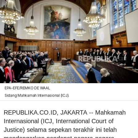
EPA-EFE/REMKO DE WAAL
Sidang Mahkamah Internasional (ICJ).
REPUBLIKA.CO.ID, JAKARTA -- Mahkamah
Internasional (ICJ, International Court of
Justice) selama sepekan terakhir ini telah