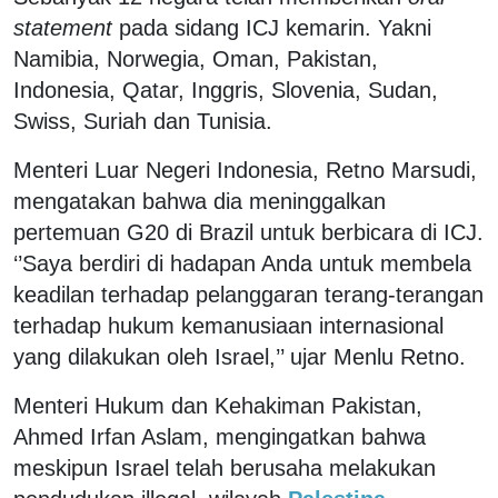
statement
pada sidang ICJ kemarin. Yakni
Namibia, Norwegia, Oman, Pakistan,
Indonesia, Qatar, Inggris, Slovenia, Sudan,
Swiss, Suriah dan Tunisia.
Menteri Luar Negeri Indonesia, Retno Marsudi,
mengatakan bahwa dia meninggalkan
pertemuan G20 di Brazil untuk berbicara di ICJ.
‘’Saya berdiri di hadapan Anda untuk membela
keadilan terhadap pelanggaran terang-terangan
terhadap hukum kemanusiaan internasional
yang dilakukan oleh Israel,’’ ujar Menlu Retno.
Menteri Hukum dan Kehakiman Pakistan,
Ahmed Irfan Aslam, mengingatkan bahwa
meskipun Israel telah berusaha melakukan