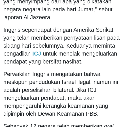
yang menyimpang dari apa yang dikatakan
negara-negara lain pada hari Jumat,’’ sebut
laporan Al Jazeera.
Inggris sependapat dengan Amerika Serikat
yang telah memberikan pernyataan lisan pada
sidang hari sebelumnya. Keduanya meminta
pengadilan
ICJ
untuk menolak mengeluarkan
pendapat yang bersifat nasihat.
Perwakilan Inggris mengatakan bahwa
meskipun pendudukan Israel ilegal, namun ini
adalah perselisihan bilateral. Jika ICJ
mengeluarkan pendapat, maka akan
mempengaruhi kerangka keamanan yang
dipimpin oleh Dewan Keamanan PBB.
Sebanyak 12 negara telah memberikan
oral