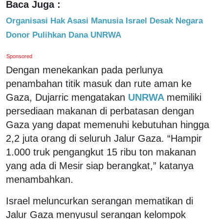
Baca Juga :
Organisasi Hak Asasi Manusia Israel Desak Negara
Donor Pulihkan Dana UNRWA
Sponsored
Dengan menekankan pada perlunya
penambahan titik masuk dan rute aman ke
Gaza, Dujarric mengatakan
UNRWA
memiliki
persediaan makanan di perbatasan dengan
Gaza yang dapat memenuhi kebutuhan hingga
2,2 juta orang di seluruh Jalur Gaza. “Hampir
1.000 truk pengangkut 15 ribu ton makanan
yang ada di Mesir siap berangkat,” katanya
menambahkan.
Israel meluncurkan serangan mematikan di
Jalur Gaza menyusul serangan kelompok