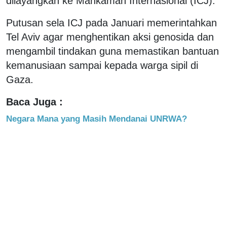
dilayangkan ke Mahkamah Internasional (ICJ).
Putusan sela ICJ pada Januari memerintahkan
Tel Aviv agar menghentikan aksi genosida dan
mengambil tindakan guna memastikan bantuan
kemanusiaan sampai kepada warga sipil di
Gaza.
Baca Juga :
Negara Mana yang Masih Mendanai UNRWA?