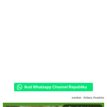
Ikuti Whatsapp Channel Republika
sumber : Antara, Anadolu