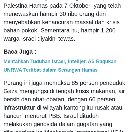
Palestina Hamas pada 7 Oktober, yang telah
menewaskan hampir 30 ribu orang dan
menyebabkan kehancuran massal dan krisis
bahan pokok. Sementara itu, hampir 1.200
warga Israel diyakini tewas.
Baca Juga :
Mentahkan Tuduhan Israel, Intelijen AS Ragukan
UNRWA Terlibat dalam Serangan Hamas
Perang ini juga memaksa 85 persen penduduk
Gaza mengungsi di tengah krisis makanan, air
bersih dan obat-obatan, dengan 60 persen
infrastruktur di wilayah kantong itu rusak atau
hancur, menurut PBB. Israel dituduh
melakukan genosida dalam gugatan yang