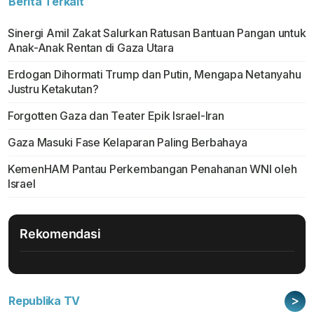
Berita Terkait
Sinergi Amil Zakat Salurkan Ratusan Bantuan Pangan untuk
Anak-Anak Rentan di Gaza Utara
Erdogan Dihormati Trump dan Putin, Mengapa Netanyahu
Justru Ketakutan?
Forgotten Gaza dan Teater Epik Israel-Iran
Gaza Masuki Fase Kelaparan Paling Berbahaya
KemenHAM Pantau Perkembangan Penahanan WNI oleh
Israel
Rekomendasi
>
Republika TV