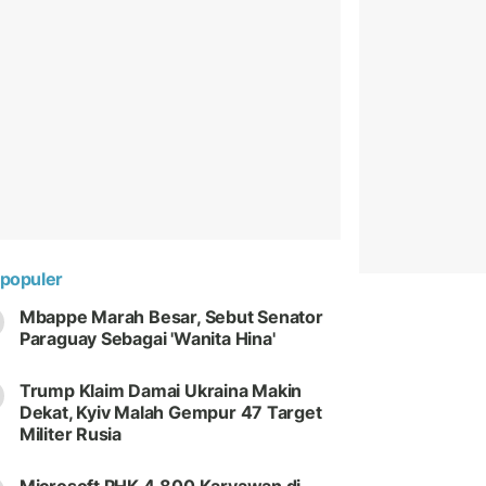
populer
Mbappe Marah Besar, Sebut Senator
Paraguay Sebagai 'Wanita Hina'
Trump Klaim Damai Ukraina Makin
Dekat, Kyiv Malah Gempur 47 Target
Militer Rusia