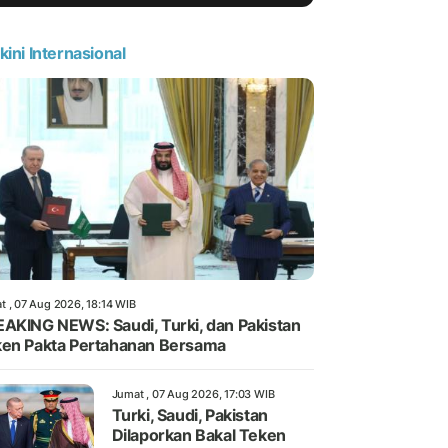
kini Internasional
t , 07 Aug 2026, 18:14 WIB
AKING NEWS: Saudi, Turki, dan Pakistan
en Pakta Pertahanan Bersama
Jumat , 07 Aug 2026, 17:03 WIB
Turki, Saudi, Pakistan
Dilaporkan Bakal Teken