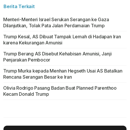
Berita Terkait
Menteri-Menteri Israel Serukan Serangan ke Gaza
Dilanjutkan, Tolak Pata Jalan Perdamaian Trump
Trump Kesal, AS Dibuat Tampak Lemah di Hadapan Iran
karena Kekurangan Amunisi
Trump Berang AS Disebut Kehabisan Amunisi, Janji
Penjarakan Pembocor
Trump Murka kepada Menhan Hegseth Usai AS Batalkan
Rencana Serangan Besar ke Iran
Olivia Rodrigo Pasang Badan Buat Planned Parenthoo
Kecam Donald Trump