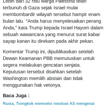
Lebih dari 32 ribu warga Palestina telah
terbunuh di Gaza sejak Israel mulai
membombardir wilayah tersebut hampir enam
bulan lalu. “Anda harus menyelesaikan perang
Anda,” kata Trump kepada Israel Hayom dalam
sebuah wawancara yang menurut surat kabar
sayap kanan itu direkam pada akhir pekan.
Komentar Trump ini, dipublikasikan setelah
Dewan Keamanan PBB memutuskan untuk
segera melakukan gencatan senjata.
Keputusan tersebut disahkan setelah
Washington memilih abstain dan tidak
menggunakan hak vetonya.
Baca Juga :
Rusia, Tiongkok memveto resolusi AS mengenai