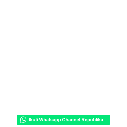
Ikuti Whatsapp Channel Republika