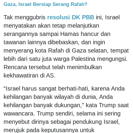
Gaza, Israel Bersiap Serang Rafah?
Tak menggubris
resolusi DK PBB
ini, Israel
menyatakan akan tetap melanjutkan
serangannya sampai Hamas hancur dan
tawanan lainnya dibebaskan, dan ingin
menyerang kota Rafah di Gaza selatan, tempat
lebih dari satu juta warga Palestina mengungsi.
Rencana tersebut telah menimbulkan
kekhawatiran di AS.
“Israel harus sangat berhati-hati, karena Anda
kehilangan banyak wilayah di dunia, Anda
kehilangan banyak dukungan,” kata Trump saat
wawancara. Trump sendiri, selama ini sering
menyebut dirinya sebagai pendukung Israel,
merujuk pada keputusannya untuk