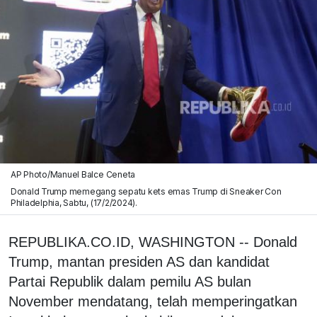
AP Photo/Manuel Balce Ceneta
Donald Trump memegang sepatu kets emas Trump di Sneaker Con
Philadelphia, Sabtu, (17/2/2024).
REPUBLIKA.CO.ID, WASHINGTON -- Donald
Trump, mantan presiden AS dan kandidat
Partai Republik dalam pemilu AS bulan
November mendatang, telah memperingatkan