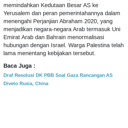
memindahkan Kedutaan Besar AS ke
Yerusalem dan peran pemerintahannya dalam
menengahi Perjanjian Abraham 2020, yang
menjadikan negara-negara Arab termasuk Uni
Emirat Arab dan Bahrain menormalisasi
hubungan dengan Israel. Warga Palestina telah
lama menentang kebijakan tersebut.
Baca Juga :
Draf Resolusi DK PBB Soal Gaza Rancangan AS
Diveto Rusia, China