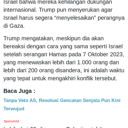
Israel bahwa mereka kehilangan dukungan
internasional. Trump pun menyerukan agar
Israel harus segera “menyelesaikan” perangnya
di Gaza.
Trump mengatakan, meskipun dia akan
bereaksi dengan cara yang sama seperti Israel
setelah serangan Hamas pada 7 Oktober 2023,
yang menewaskan lebih dari 1.000 orang dan
lebih dari 200 orang disandera, ini adalah waktu
yang tepat untuk mengakhiri konflik tersebut.
Baca Juga :
Tanpa Veto AS, Resolusi Gencatan Senjata Pun Kini
Terwujud
Sponsored