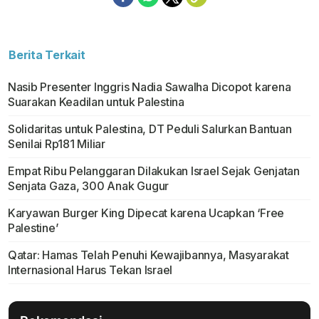
Berita Terkait
Nasib Presenter Inggris Nadia Sawalha Dicopot karena
Suarakan Keadilan untuk Palestina
Solidaritas untuk Palestina, DT Peduli Salurkan Bantuan
Senilai Rp181 Miliar
Empat Ribu Pelanggaran Dilakukan Israel Sejak Genjatan
Senjata Gaza, 300 Anak Gugur
Karyawan Burger King Dipecat karena Ucapkan ‘Free
Palestine’
Qatar: Hamas Telah Penuhi Kewajibannya, Masyarakat
Internasional Harus Tekan Israel