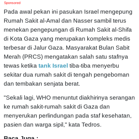
Sponsored
Pada awal pekan ini pasukan Israel mengepung
Rumah Sakit al-Amal dan Nasser sambil terus
menekan pengepungan di Rumah Sakit al-Shifa
di Kota Gaza yang merupakan kompleks medis
terbesar di Jalur Gaza. Masyarakat Bulan Sabit
Merah (PRCS) mengatakan salah satu stafnya
tewas ketika
tank Israel
tiba-tiba menyerbu
sekitar dua rumah sakit di tengah pengeboman
dan tembakan senjata berat.
"Sekali lagi, WHO menuntut diakhirinya serangan
ke rumah sakit-rumah sakit di Gaza dan
menyerukan perlindungan pada staf kesehatan,
pasien dan warga sipil," kata Tedros.
Baca Juga :