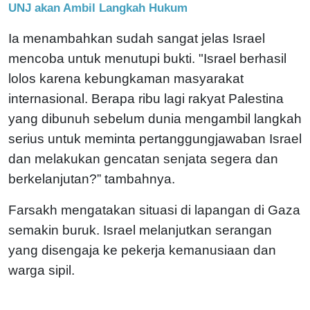
UNJ akan Ambil Langkah Hukum
Ia menambahkan sudah sangat jelas Israel
mencoba untuk menutupi bukti. "Israel berhasil
lolos karena kebungkaman masyarakat
internasional. Berapa ribu lagi rakyat Palestina
yang dibunuh sebelum dunia mengambil langkah
serius untuk meminta pertanggungjawaban Israel
dan melakukan gencatan senjata segera dan
berkelanjutan?” tambahnya.
Farsakh mengatakan situasi di lapangan di Gaza
semakin buruk. Israel melanjutkan serangan
yang disengaja ke pekerja kemanusiaan dan
warga sipil.