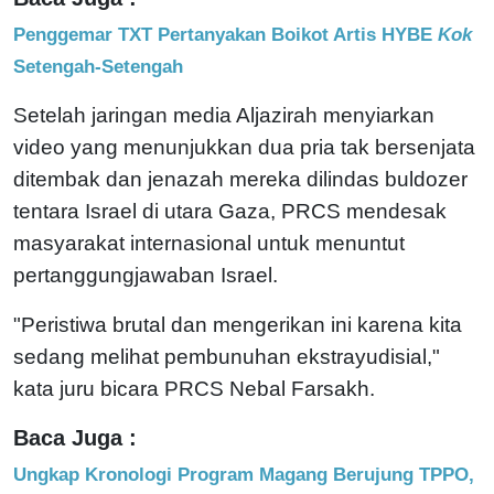
Penggemar TXT Pertanyakan Boikot Artis HYBE
Kok
Setengah-Setengah
Setelah jaringan media Aljazirah menyiarkan
video yang menunjukkan dua pria tak bersenjata
ditembak dan jenazah mereka dilindas buldozer
tentara Israel di utara Gaza, PRCS mendesak
masyarakat internasional untuk menuntut
pertanggungjawaban Israel.
"Peristiwa brutal dan mengerikan ini karena kita
sedang melihat pembunuhan ekstrayudisial,"
kata juru bicara PRCS Nebal Farsakh.
Baca Juga :
Ungkap Kronologi Program Magang Berujung TPPO,