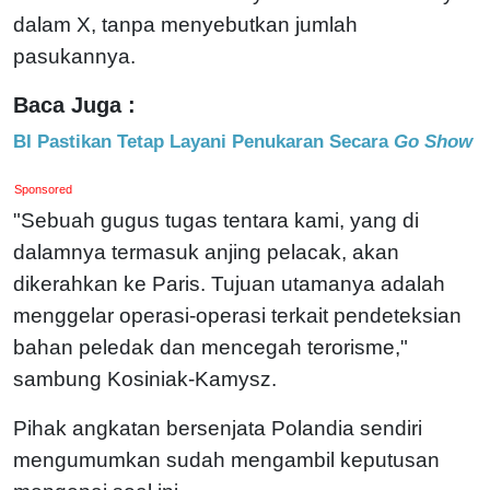
dalam X, tanpa menyebutkan jumlah
pasukannya.
Baca Juga :
BI Pastikan Tetap Layani Penukaran Secara
Go Show
Sponsored
"Sebuah gugus tugas tentara kami, yang di
dalamnya termasuk anjing pelacak, akan
dikerahkan ke Paris. Tujuan utamanya adalah
menggelar operasi-operasi terkait pendeteksian
bahan peledak dan mencegah terorisme,"
sambung Kosiniak-Kamysz.
Pihak angkatan bersenjata Polandia sendiri
mengumumkan sudah mengambil keputusan