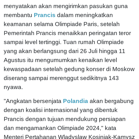
menyatakan akan mengirimkan pasukan guna
membantu
Prancis
dalam meningkatkan
keamanan selama Olimpiade Paris, setelah
Pemerintah Prancis menaikkan peringatan teror
sampai level tertinggi. Tuan rumah Olimpiade
yang akan berlangsung dari 26 Juli hingga 11
Agustus itu mengumumkan kenaikan level
kewaspadaan setelah gedung konser di Moskow
diserang sampai merenggut sedikitnya 143
nyawa.
"Angkatan bersenjata
Polandia
akan bergabung
dengan koalisi internasional yang dibentuk
Prancis dengan tujuan mendukung persiapan
dan mengamankan Olimpiade 2024," kata
Menteri Pertahanan Wladyslaw Kosiniak-Kamysz