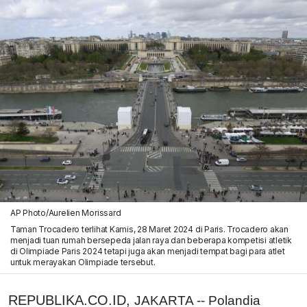
AP Photo/Aurelien Morissard
Taman Trocadero terlihat Kamis, 28 Maret 2024 di Paris. Trocadero akan
menjadi tuan rumah bersepeda jalan raya dan beberapa kompetisi atletik
di Olimpiade Paris 2024 tetapi juga akan menjadi tempat bagi para atlet
untuk merayakan Olimpiade tersebut.
REPUBLIKA.CO.ID,
JAKARTA -- Polandia