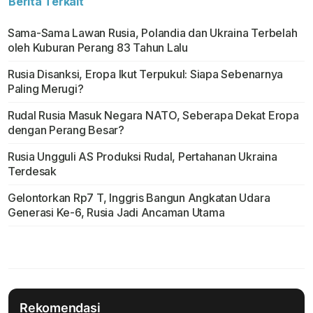
Berita Terkait
Sama-Sama Lawan Rusia, Polandia dan Ukraina Terbelah
oleh Kuburan Perang 83 Tahun Lalu
Rusia Disanksi, Eropa Ikut Terpukul: Siapa Sebenarnya
Paling Merugi?
Rudal Rusia Masuk Negara NATO, Seberapa Dekat Eropa
dengan Perang Besar?
Rusia Ungguli AS Produksi Rudal, Pertahanan Ukraina
Terdesak
Gelontorkan Rp7 T, Inggris Bangun Angkatan Udara
Generasi Ke-6, Rusia Jadi Ancaman Utama
Rekomendasi