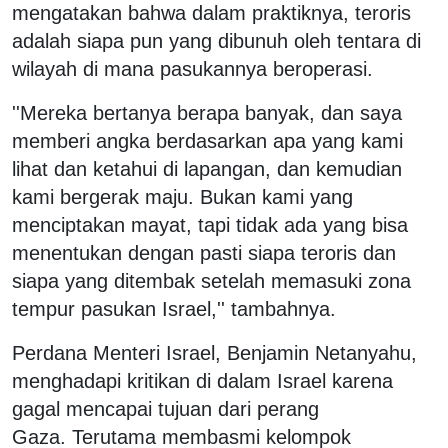
mengatakan bahwa dalam praktiknya, teroris
adalah siapa pun yang dibunuh oleh tentara di
wilayah di mana pasukannya beroperasi.
''Mereka bertanya berapa banyak, dan saya
memberi angka berdasarkan apa yang kami
lihat dan ketahui di lapangan, dan kemudian
kami bergerak maju. Bukan kami yang
menciptakan mayat, tapi tidak ada yang bisa
menentukan dengan pasti siapa teroris dan
siapa yang ditembak setelah memasuki zona
tempur pasukan Israel,'' tambahnya.
Perdana Menteri Israel, Benjamin Netanyahu,
menghadapi kritikan di dalam Israel karena
gagal mencapai tujuan dari perang
Gaza. Terutama membasmi kelompok