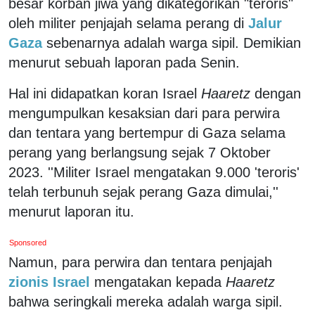
besar korban jiwa yang dikategorikan "teroris"
oleh militer penjajah selama perang di
Jalur
Gaza
sebenarnya adalah warga sipil. Demikian
menurut sebuah laporan pada Senin.
Hal ini didapatkan koran Israel
Haaretz
dengan
mengumpulkan kesaksian dari para perwira
dan tentara yang bertempur di Gaza selama
perang yang berlangsung sejak 7 Oktober
2023. ''Militer Israel mengatakan 9.000 'teroris'
telah terbunuh sejak perang Gaza dimulai,''
menurut laporan itu.
Sponsored
Namun, para perwira dan tentara penjajah
zionis Israel
mengatakan kepada
Haaretz
bahwa seringkali mereka adalah warga sipil.