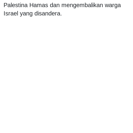
Palestina Hamas dan mengembalikan warga
Israel yang disandera.