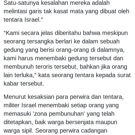
Satu-satunya kesalahan mereka adalah
melintasi garis tak kasat mata yang dibuat oleh
tentara Israel.”
“Kami secara jelas diberitahu bahwa meskipun
seorang tersangka berlari ke dalam sebuah
gedung yang berisi orang-orang di dalamnya,
kami harus menembaki gedung tersebut dan
membunuh teroris tersebut, bahkan jika orang
lain terluka,” kata seorang tentara kepada surat
kabar tersebut.
Menurut kesaksian para perwira dan tentara,
militer Israel menembaki setiap orang yang
memasuki 'zona pembunuhan' yang telah
ditetapkan, baik warga bersenjata maupun
warga sipil. Seorang perwira cadangan