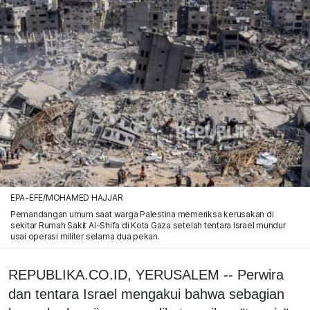
EPA-EFE/MOHAMED HAJJAR
Pemandangan umum saat warga Palestina memeriksa kerusakan di
sekitar Rumah Sakit Al-Shifa di Kota Gaza setelah tentara Israel mundur
usai operasi militer selama dua pekan.
REPUBLIKA.CO.ID, YERUSALEM -- Perwira
dan tentara Israel mengakui bahwa sebagian