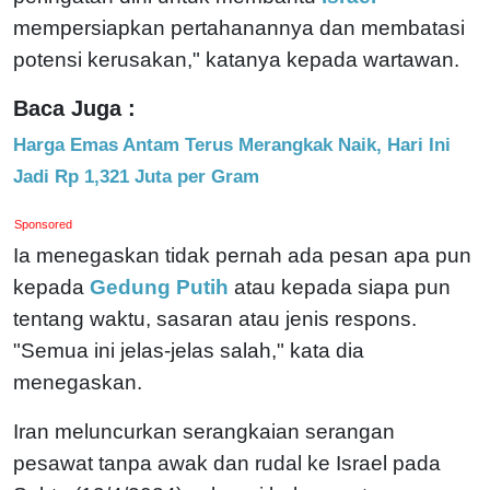
mempersiapkan pertahanannya dan membatasi
potensi kerusakan," katanya kepada wartawan.
Baca Juga :
Harga Emas Antam Terus Merangkak Naik, Hari Ini
Jadi Rp 1,321 Juta per Gram
Sponsored
Ia menegaskan tidak pernah ada pesan apa pun
kepada
Gedung Putih
atau kepada siapa pun
tentang waktu, sasaran atau jenis respons.
"Semua ini jelas-jelas salah," kata dia
menegaskan.
Iran meluncurkan serangkaian serangan
pesawat tanpa awak dan rudal ke Israel pada