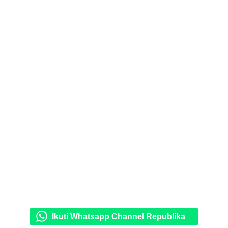
Ikuti Whatsapp Channel Republika