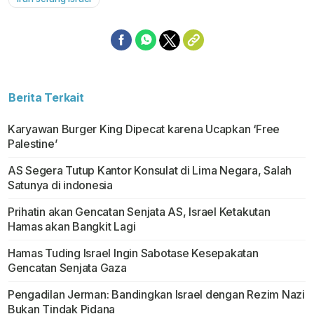
Berita Terkait
Karyawan Burger King Dipecat karena Ucapkan ‘Free
Palestine’
AS Segera Tutup Kantor Konsulat di Lima Negara, Salah
Satunya di indonesia
Prihatin akan Gencatan Senjata AS, Israel Ketakutan
Hamas akan Bangkit Lagi
Hamas Tuding Israel Ingin Sabotase Kesepakatan
Gencatan Senjata Gaza
Pengadilan Jerman: Bandingkan Israel dengan Rezim Nazi
Bukan Tindak Pidana