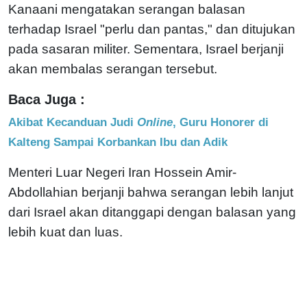
Kanaani mengatakan serangan balasan
terhadap Israel "perlu dan pantas," dan ditujukan
pada sasaran militer. Sementara, Israel berjanji
akan membalas serangan tersebut.
Baca Juga :
Akibat Kecanduan Judi
Online
, Guru Honorer di
Kalteng Sampai Korbankan Ibu dan Adik
Menteri Luar Negeri Iran Hossein Amir-
Abdollahian berjanji bahwa serangan lebih lanjut
dari Israel akan ditanggapi dengan balasan yang
lebih kuat dan luas.