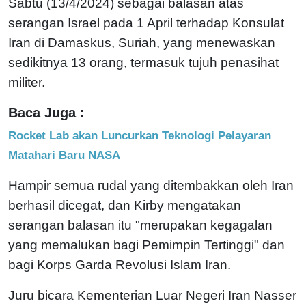
Sabtu (13/4/2024) sebagai balasan atas
serangan Israel pada 1 April terhadap Konsulat
Iran di Damaskus, Suriah, yang menewaskan
sedikitnya 13 orang, termasuk tujuh penasihat
militer.
Baca Juga :
Rocket Lab akan Luncurkan Teknologi Pelayaran
Matahari Baru NASA
Hampir semua rudal yang ditembakkan oleh Iran
berhasil dicegat, dan Kirby mengatakan
serangan balasan itu "merupakan kegagalan
yang memalukan bagi Pemimpin Tertinggi" dan
bagi Korps Garda Revolusi Islam Iran.
Juru bicara Kementerian Luar Negeri Iran Nasser