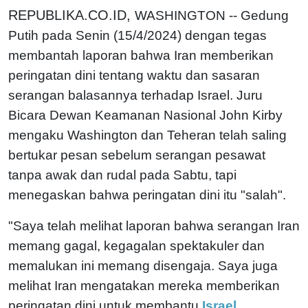
REPUBLIKA.CO.ID,
WASHINGTON -- Gedung
Putih pada Senin (15/4/2024) dengan tegas
membantah laporan bahwa Iran memberikan
peringatan dini tentang waktu dan sasaran
serangan balasannya terhadap Israel. Juru
Bicara Dewan Keamanan Nasional John Kirby
mengaku Washington dan Teheran telah saling
bertukar pesan sebelum serangan pesawat
tanpa awak dan rudal pada Sabtu, tapi
menegaskan bahwa peringatan dini itu "salah".
"Saya telah melihat laporan bahwa serangan Iran
memang gagal, kegagalan spektakuler dan
memalukan ini memang disengaja. Saya juga
melihat Iran mengatakan mereka memberikan
peringatan dini untuk membantu
Israel