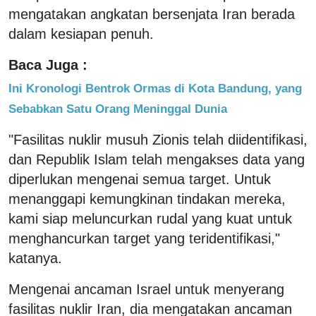
mengatakan angkatan bersenjata Iran berada
dalam kesiapan penuh.
Baca Juga :
Ini Kronologi Bentrok Ormas di Kota Bandung, yang
Sebabkan Satu Orang Meninggal Dunia
"Fasilitas nuklir musuh Zionis telah diidentifikasi,
dan Republik Islam telah mengakses data yang
diperlukan mengenai semua target. Untuk
menanggapi kemungkinan tindakan mereka,
kami siap meluncurkan rudal yang kuat untuk
menghancurkan target yang teridentifikasi,"
katanya.
Mengenai ancaman Israel untuk menyerang
fasilitas nuklir Iran, dia mengatakan ancaman