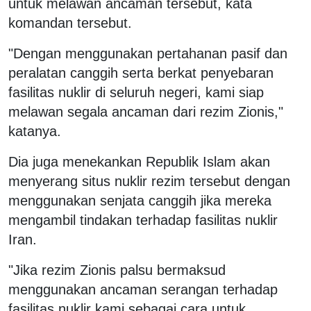
untuk melawan ancaman tersebut, kata
komandan tersebut.
"Dengan menggunakan pertahanan pasif dan
peralatan canggih serta berkat penyebaran
fasilitas nuklir di seluruh negeri, kami siap
melawan segala ancaman dari rezim Zionis,"
katanya.
Dia juga menekankan Republik Islam akan
menyerang situs nuklir rezim tersebut dengan
menggunakan senjata canggih jika mereka
mengambil tindakan terhadap fasilitas nuklir
Iran.
"Jika rezim Zionis palsu bermaksud
menggunakan ancaman serangan terhadap
fasilitas nuklir kami sebagai cara untuk