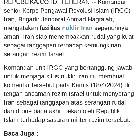
REPUBLIKA.CO.ID, TEHERAN -- Komandan
senior Korps Pengawal Revolusi Islam (IRGC)
Iran, Brigadir Jenderal Ahmad Hagtalab,
mengatakan fasilitas
nuklir Iran
sepenuhnya
aman. Iran siap menembakkan rudal yang kuat
sebagai tanggapan terhadap kemungkinan
serangan rezim Israel.
Komandan unit IRGC yang bertanggung jawab
untuk menjaga situs nuklir Iran itu membuat
komentar tersebut pada Kamis (18/4/2024) di
tengah ancaman rezim Israel untuk menyerang
Iran sebagai tanggapan atas serangan rudal
dan drone pada akhir pekan oleh Republik
Islam terhadap sasaran militer rezim tersebut.
Baca Juga :