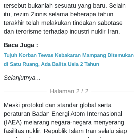
tersebut bukanlah sesuatu yang baru. Selain
itu, rezim Zionis selama beberapa tahun
terakhir telah melakukan tindakan sabotase
dan terorisme terhadap industri nuklir Iran.
Baca Juga :
Tujuh Korban Tewas Kebakaran Mampang Ditemukan
di Satu Ruang, Ada Balita Usia 2 Tahun
Selanjutnya...
Halaman 2 / 2
Meski protokol dan standar global serta
peraturan Badan Energi Atom Internasional
(IAEA) melarang negara-negara menyerang
fasilitas nuklir, Republik Islam Iran selalu siap