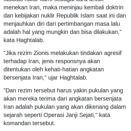
menekan Iran, maka meninjau kembali doktrin
dan kebijakan nuklir Republik Islam saat ini dan
menjauhkan diri dari pertimbangan masa lalu
adalah hal yang mungkin dan bisa dilakukan,"
kata Haghtalab.
"Jika rezim Zionis melakukan tindakan agresif
terhadap Iran, jenis responsnya akan
ditentukan oleh kehati-hatian angkatan
bersenjata Iran," ujar Haghtalab.
"Dan rezim tersebut harus yakin pukulan yang
akan mereka terima dari angkatan bersenjata
Iran adalah pukulan yang akan dikenang dalam
sejarah seperti Operasi Janji Sejati," kata
komandan tersebut.