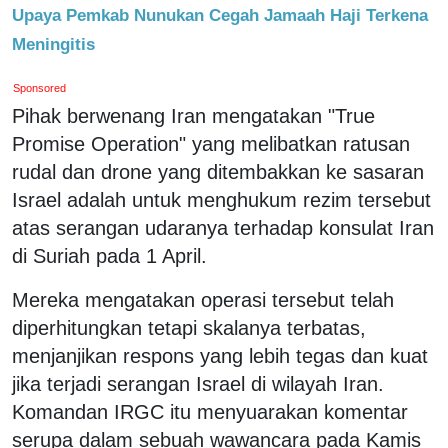
Upaya Pemkab Nunukan Cegah Jamaah Haji Terkena
Meningitis
Sponsored
Pihak berwenang Iran mengatakan "True
Promise Operation" yang melibatkan ratusan
rudal dan drone yang ditembakkan ke sasaran
Israel adalah untuk menghukum rezim tersebut
atas serangan udaranya terhadap konsulat Iran
di Suriah pada 1 April.
Mereka mengatakan operasi tersebut telah
diperhitungkan tetapi skalanya terbatas,
menjanjikan respons yang lebih tegas dan kuat
jika terjadi serangan Israel di wilayah Iran.
Komandan IRGC itu menyuarakan komentar
serupa dalam sebuah wawancara pada Kamis