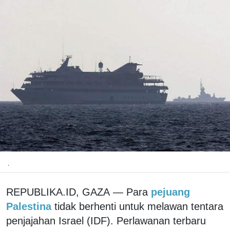
.
REPUBLIKA.ID, GAZA — Para
pejuang
Palestina
tidak berhenti untuk melawan tentara
penjajahan Israel (IDF). Perlawanan terbaru