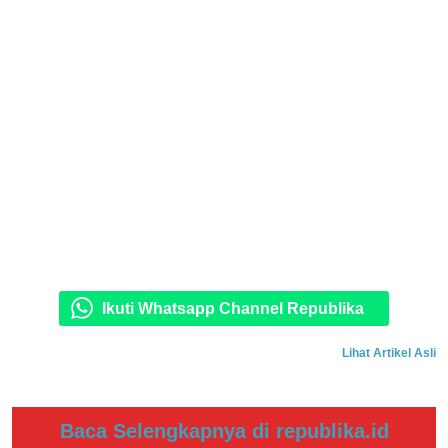
Ikuti Whatsapp Channel Republika
Lihat Artikel Asli
Baca Selengkapnya di republika.id