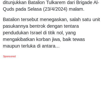
ditunjukkan Batalion Tulkarem dari Brigade Al-
Quds pada Selasa (23/4/2024) malam.
Batalion tersebut menegaskan, salah satu unit
pasukannya bentrok dengan tentara
pendudukan Israel di titik nol, yang
mengakibatkan korban jiwa, baik tewas
maupun terluka di antara...
Sponsored