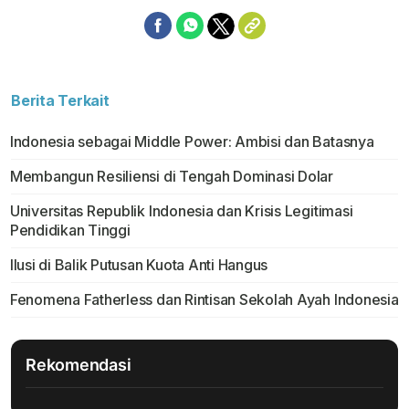
Berita Terkait
Indonesia sebagai Middle Power: Ambisi dan Batasnya
Membangun Resiliensi di Tengah Dominasi Dolar
Universitas Republik Indonesia dan Krisis Legitimasi
Pendidikan Tinggi
Ilusi di Balik Putusan Kuota Anti Hangus
Fenomena Fatherless dan Rintisan Sekolah Ayah Indonesia
Rekomendasi