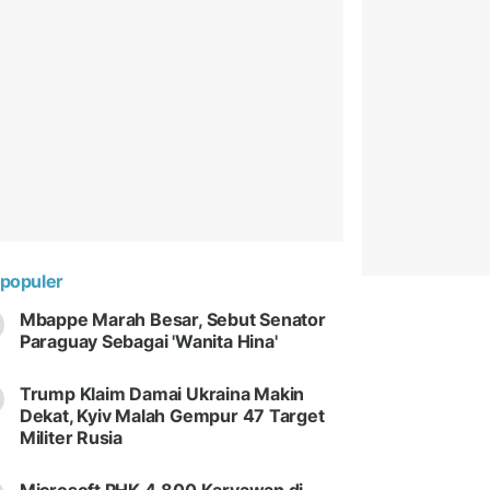
populer
Mbappe Marah Besar, Sebut Senator
Paraguay Sebagai 'Wanita Hina'
Trump Klaim Damai Ukraina Makin
Dekat, Kyiv Malah Gempur 47 Target
Militer Rusia