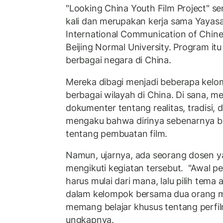
"Looking China Youth Film Project" se
kali dan merupakan kerja sama Yayasa
International Communication of Chine
Beijing Normal University. Program itu d
berbagai negara di China.
Mereka dibagi menjadi beberapa kelo
berbagai wilayah di China. Di sana, 
dokumenter tentang realitas, tradisi,
mengaku bahwa dirinya sebenarnya be
tentang pembuatan film.
Namun, ujarnya, ada seorang dosen 
mengikuti kegiatan tersebut. "Awal 
harus mulai dari mana, lalu pilih tema 
dalam kelompok bersama dua orang 
memang belajar khusus tentang perfil
ungkapnya.