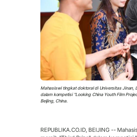
Mahasiswi tingkat doktoral di Universitas Jinan, 
dalam kompetisi "Looking China Youth Film Proje
Beijing, China.
REPUBLIKA.CO.ID, BEIJING -- Mahasis