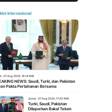
kini Internasional
t , 07 Aug 2026, 18:14 WIB
AKING NEWS: Saudi, Turki, dan Pakistan
en Pakta Pertahanan Bersama
Jumat , 07 Aug 2026, 17:03 WIB
Turki, Saudi, Pakistan
Dilaporkan Bakal Teken