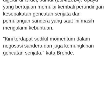
yang bertujuan memulai kembali perundingan
kesepakatan gencatan senjata dan
pemulangan sandera yang saat ini masih
mengalami kebuntuan.
"Kini terdapat sedikit momentum dalam
negosasi sandera dan juga kemungkinan
gencatan senjata," kata Brende.