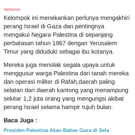
Sponsored
Kelompok ini menekankan perlunya mengakhiri
perang Israel di Gaza dan pentingnya
mengakui Negara Palestina di sepanjang
perbatasan tahun 1967 dengan Yerusalem
Timur yang diduduki sebagai ibu kotanya.
Mereka juga menolak segala upaya untuk
menggusur warga Palestina dari tanah mereka
dan operasi militer di Rafah,daerah paling
selatan dari daerah kantong yang menampung
sekitar 1,2 juta orang yang mengungsi akibat
perang Israel selama hampir tujuh bulan.
Baca Juga :
Presiden Palestina Akan Bahas Gaza di Sela