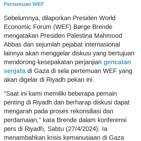
Pertemuan WEF
Sebelumnya, dilaporkan Presiden World
Economic Forum (WEF) Børge Brende
mengatakan Presiden Palestina Mahmood
Abbas dan sejumlah pejabat internasional
lainnya akan menggelar diskusi yang bertujuan
mendorong kesepakatan perjanjian
gencatan
senjata
di Gaza di sela pertemuan WEF yang
akan digelar di Riyadh pekan ini.
"Saat ini kami memiliki beberapa pemain
penting di Riyadh dan berharap diskusi dapat
mengarah pada proses rekonsiliasi dan
perdamaian," kata Brende dalam konferensi
pers di Riyadh, Sabtu (27/4/2024). Ia
menambahkan krisis kemanusiaan di Gaza