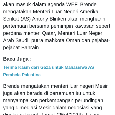
akan masuk dalam agenda WEF. Brende
mengatakan Menteri Luar Negeri Amerika
Serikat (AS) Antony Blinken akan menghadiri
pertemuan bersama pemimpin kawasan seperti
perdana menteri Qatar, Menteri Luar Negeri
Arab Saudi, putra mahkota Oman dan pejabat-
pejabat Bahrain.
Baca Juga :
Terima Kasih dari Gaza untuk Mahasiswa AS
Pembela Palestina
Brende mengatakan menteri luar negeri Mesir
juga akan berada di pertemuan itu untuk
menyampaikan perkembangan perundingan
yang dimediasi Mesir dalam negosiasi yang
digelar di Israel, Jumat (25/4/2024). Upaya