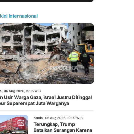
kini Internasional
s , 06 Aug 2026, 19:15 WIB
in Usir Warga Gaza, Israel Justru Ditinggal
ur Seperempat Juta Warganya
Kamis , 06 Aug 2026, 19:00 WIB
Terungkap, Trump
Batalkan Serangan Karena