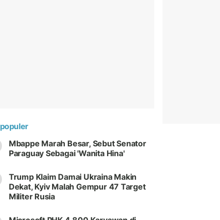
populer
Mbappe Marah Besar, Sebut Senator
Paraguay Sebagai 'Wanita Hina'
Trump Klaim Damai Ukraina Makin
Dekat, Kyiv Malah Gempur 47 Target
Militer Rusia