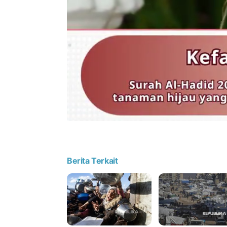
Berita Terkait