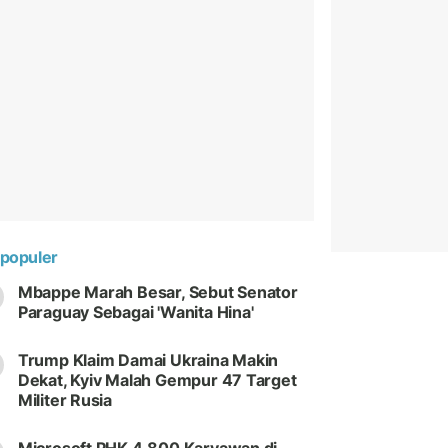
populer
Mbappe Marah Besar, Sebut Senator
Paraguay Sebagai 'Wanita Hina'
Trump Klaim Damai Ukraina Makin
Dekat, Kyiv Malah Gempur 47 Target
Militer Rusia