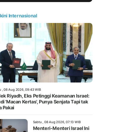
kini Internasional
u , 08 Aug 2026, 09:43 WIB
ek Riyadh, Eks Petinggi Keamanan Israel:
di 'Macan Kertas', Punya Senjata Tapi tak
a Pakai
Sabtu , 08 Aug 2026, 07:13 WIB
Menteri-Menteri Israel Ini