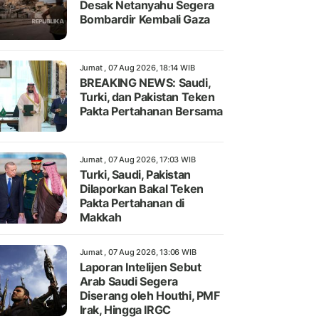
Desak Netanyahu Segera
Bombardir Kembali Gaza
Jumat , 07 Aug 2026, 18:14 WIB
BREAKING NEWS: Saudi,
Turki, dan Pakistan Teken
Pakta Pertahanan Bersama
Jumat , 07 Aug 2026, 17:03 WIB
Turki, Saudi, Pakistan
Dilaporkan Bakal Teken
Pakta Pertahanan di
Makkah
Jumat , 07 Aug 2026, 13:06 WIB
Laporan Intelijen Sebut
Arab Saudi Segera
Diserang oleh Houthi, PMF
Irak, Hingga IRGC