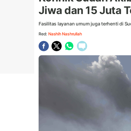
Jiwa dan 15 Juta 
Fasilitas layanan umum juga terhenti di S
Red:
Nashih Nashrullah