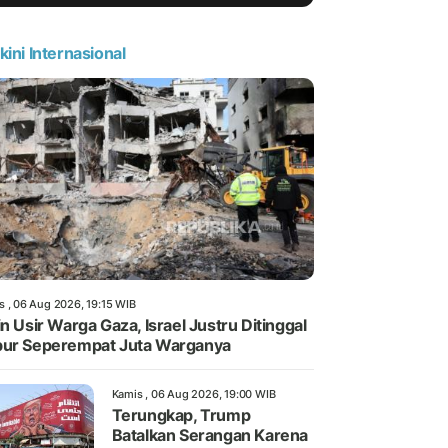
kini Internasional
s , 06 Aug 2026, 19:15 WIB
in Usir Warga Gaza, Israel Justru Ditinggal
ur Seperempat Juta Warganya
Kamis , 06 Aug 2026, 19:00 WIB
Terungkap, Trump
Batalkan Serangan Karena