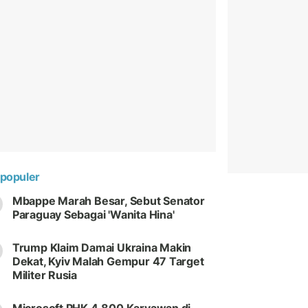
populer
Mbappe Marah Besar, Sebut Senator
Paraguay Sebagai 'Wanita Hina'
Trump Klaim Damai Ukraina Makin
Dekat, Kyiv Malah Gempur 47 Target
Militer Rusia