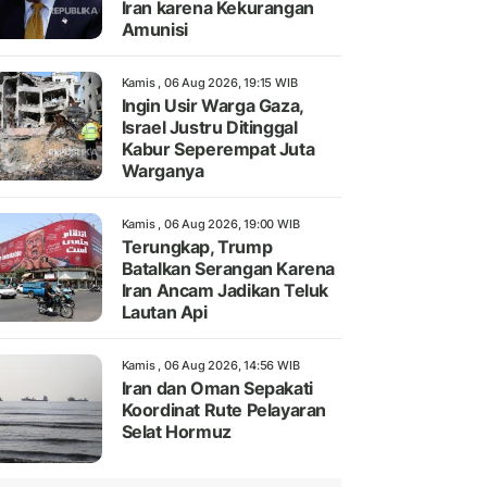
Iran karena Kekurangan
Amunisi
Kamis , 06 Aug 2026, 19:15 WIB
Ingin Usir Warga Gaza,
Israel Justru Ditinggal
Kabur Seperempat Juta
Warganya
Kamis , 06 Aug 2026, 19:00 WIB
Terungkap, Trump
Batalkan Serangan Karena
Iran Ancam Jadikan Teluk
Lautan Api
Kamis , 06 Aug 2026, 14:56 WIB
Iran dan Oman Sepakati
Koordinat Rute Pelayaran
Selat Hormuz