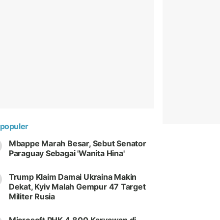
populer
Mbappe Marah Besar, Sebut Senator
Paraguay Sebagai 'Wanita Hina'
Trump Klaim Damai Ukraina Makin
Dekat, Kyiv Malah Gempur 47 Target
Militer Rusia