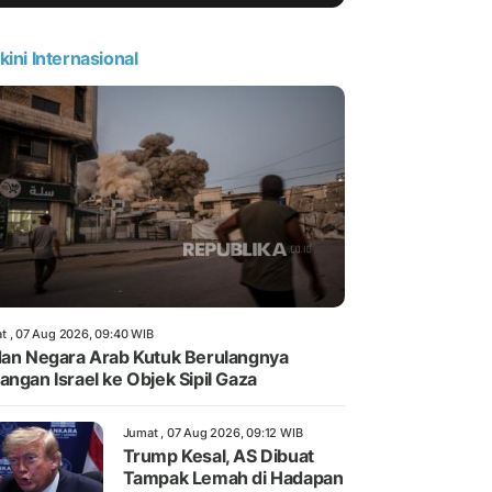
kini Internasional
t , 07 Aug 2026, 09:40 WIB
dan Negara Arab Kutuk Berulangnya
angan Israel ke Objek Sipil Gaza
Jumat , 07 Aug 2026, 09:12 WIB
Trump Kesal, AS Dibuat
Tampak Lemah di Hadapan