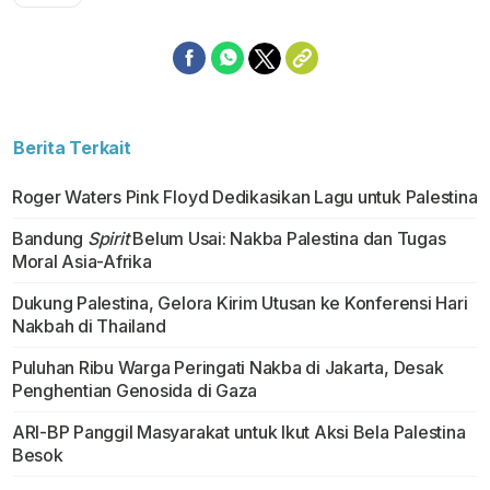
Berita Terkait
Roger Waters Pink Floyd Dedikasikan Lagu untuk Palestina
Bandung
Spirit
Belum Usai: Nakba Palestina dan Tugas
Moral Asia-Afrika
Dukung Palestina, Gelora Kirim Utusan ke Konferensi Hari
Nakbah di Thailand
Puluhan Ribu Warga Peringati Nakba di Jakarta, Desak
Penghentian Genosida di Gaza
ARI-BP Panggil Masyarakat untuk Ikut Aksi Bela Palestina
Besok