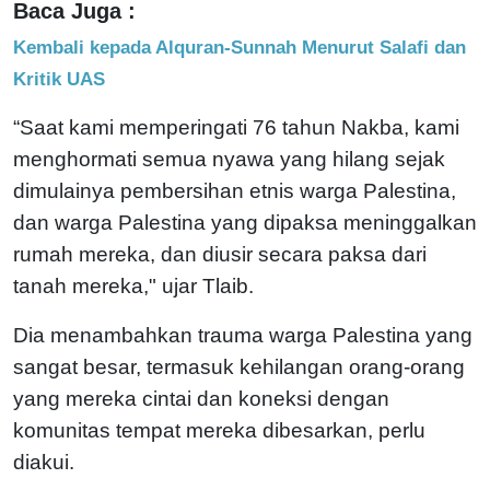
Baca Juga :
Kembali kepada Alquran-Sunnah Menurut Salafi dan
Kritik UAS
“Saat kami memperingati 76 tahun Nakba, kami
menghormati semua nyawa yang hilang sejak
dimulainya pembersihan etnis warga Palestina,
dan warga Palestina yang dipaksa meninggalkan
rumah mereka, dan diusir secara paksa dari
tanah mereka," ujar Tlaib.
Dia menambahkan trauma warga Palestina yang
sangat besar, termasuk kehilangan orang-orang
yang mereka cintai dan koneksi dengan
komunitas tempat mereka dibesarkan, perlu
diakui.