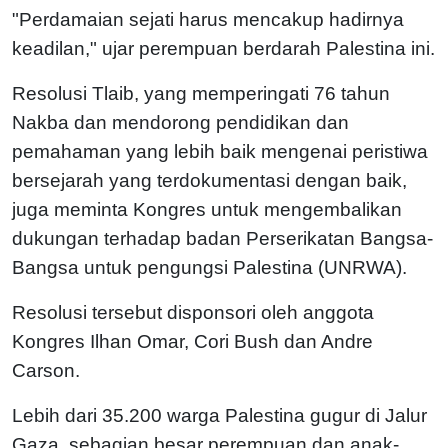
"Perdamaian sejati harus mencakup hadirnya
keadilan," ujar perempuan berdarah Palestina ini.
Resolusi Tlaib, yang memperingati 76 tahun
Nakba dan mendorong pendidikan dan
pemahaman yang lebih baik mengenai peristiwa
bersejarah yang terdokumentasi dengan baik,
juga meminta Kongres untuk mengembalikan
dukungan terhadap badan Perserikatan Bangsa-
Bangsa untuk pengungsi Palestina (UNRWA).
Resolusi tersebut disponsori oleh anggota
Kongres Ilhan Omar, Cori Bush dan Andre
Carson.
Lebih dari 35.200 warga Palestina gugur di Jalur
Gaza, sebagian besar perempuan dan anak-