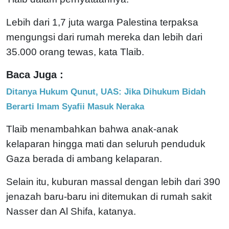
Lebih dari 1,7 juta warga Palestina terpaksa
mengungsi dari rumah mereka dan lebih dari
35.000 orang tewas, kata Tlaib.
Baca Juga :
Ditanya Hukum Qunut, UAS: Jika Dihukum Bidah
Berarti Imam Syafii Masuk Neraka
Tlaib menambahkan bahwa anak-anak
kelaparan hingga mati dan seluruh penduduk
Gaza berada di ambang kelaparan.
Selain itu, kuburan massal dengan lebih dari 390
jenazah baru-baru ini ditemukan di rumah sakit
Nasser dan Al Shifa, katanya.