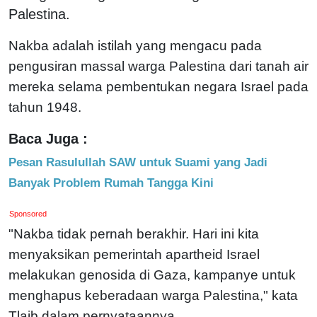
Palestina.
Nakba adalah istilah yang mengacu pada
pengusiran massal warga Palestina dari tanah air
mereka selama pembentukan negara Israel pada
tahun 1948.
Baca Juga :
Pesan Rasulullah SAW untuk Suami yang Jadi
Banyak Problem Rumah Tangga Kini
Sponsored
"Nakba tidak pernah berakhir. Hari ini kita
menyaksikan pemerintah apartheid Israel
melakukan genosida di Gaza, kampanye untuk
menghapus keberadaan warga Palestina," kata
Tlaib dalam pernyataannya.