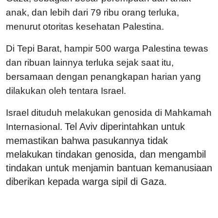
anak, dan lebih dari 79 ribu orang terluka,
menurut otoritas kesehatan Palestina.
Di Tepi Barat, hampir 500 warga Palestina tewas
dan ribuan lainnya terluka sejak saat itu,
bersamaan dengan penangkapan harian yang
dilakukan oleh tentara Israel.
Israel dituduh melakukan genosida di Mahkamah
Tel Aviv diperintahkan untuk
Internasional.
memastikan bahwa pasukannya tidak
melakukan tindakan genosida, dan mengambil
tindakan untuk menjamin bantuan kemanusiaan
diberikan kepada warga sipil di Gaza.