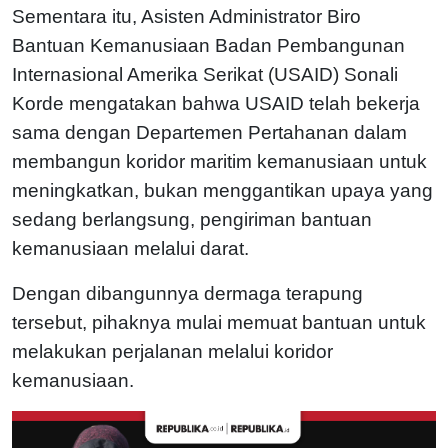
Sementara itu, Asisten Administrator Biro
Bantuan Kemanusiaan Badan Pembangunan
Internasional Amerika Serikat (USAID) Sonali
Korde mengatakan bahwa USAID telah bekerja
sama dengan Departemen Pertahanan dalam
membangun koridor maritim kemanusiaan untuk
meningkatkan, bukan menggantikan upaya yang
sedang berlangsung, pengiriman bantuan
kemanusiaan melalui darat.
Dengan dibangunnya dermaga terapung
tersebut, pihaknya mulai memuat bantuan untuk
melakukan perjalanan melalui koridor
kemanusiaan.