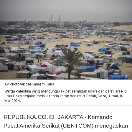
AP Photo/Abdel Kareem Hana
Warga Palestina yang mengungsi akibat serangan udara dan darat Israel di
Jalur Gaza berjalan melalui tenda kamp darurat di Rafah, Gaza, Jumat, 10
Mei 2024.
REPUBLIKA.CO.ID,
JAKARTA - Komando
Pusat Amerika Serikat (CENTCOM) menegaskan