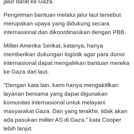
jalur darat ke Gaza.
Pengiriman bantuan melalui jalur laut tersebut
merupakan upaya yang didukung secara
internasional dan dikoordinasikan dengan PBB.
Militer Amerika Serikat, katanya, hanya
memberikan dukungan logistik agar para donor
internasional dapat mengalirkan bantuan mereka
ke Gaza dari laut.
"Dengan kata lain, kami hanya mengaktifkan
layanan bersama yang dapat digunakan
komunitas internasional untuk melayani
masyarakat Gaza. Dan yang terakhir, tidak akan
ada pasukan militer AS di Gaza," kata Cooper
lebih lanjut.