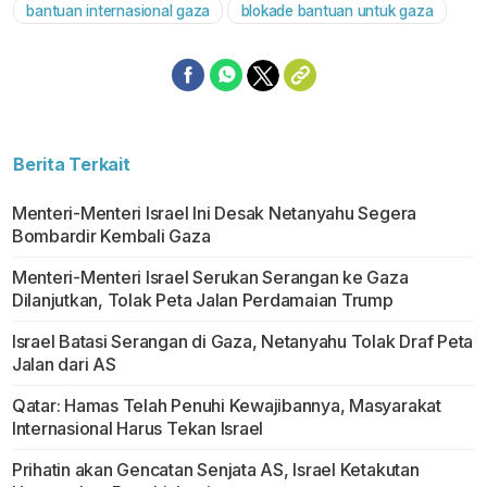
bantuan internasional gaza
blokade bantuan untuk gaza
Berita Terkait
Menteri-Menteri Israel Ini Desak Netanyahu Segera
Bombardir Kembali Gaza
Menteri-Menteri Israel Serukan Serangan ke Gaza
Dilanjutkan, Tolak Peta Jalan Perdamaian Trump
Israel Batasi Serangan di Gaza, Netanyahu Tolak Draf Peta
Jalan dari AS
Qatar: Hamas Telah Penuhi Kewajibannya, Masyarakat
Internasional Harus Tekan Israel
Prihatin akan Gencatan Senjata AS, Israel Ketakutan