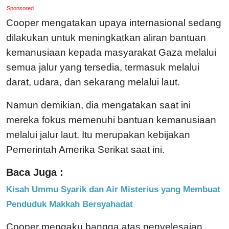
Sponsored
Cooper mengatakan upaya internasional sedang
dilakukan untuk meningkatkan aliran bantuan
kemanusiaan kepada masyarakat Gaza melalui
semua jalur yang tersedia, termasuk melalui
darat, udara, dan sekarang melalui laut.
Namun demikian, dia mengatakan saat ini
mereka fokus memenuhi bantuan kemanusiaan
melalui jalur laut. Itu merupakan kebijakan
Pemerintah Amerika Serikat saat ini.
Baca Juga :
Kisah Ummu Syarik dan Air Misterius yang Membuat
Penduduk Makkah Bersyahadat
Cooper mengaku bangga atas penyelesaian