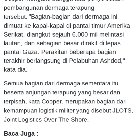
pembangunan dermaga terapung
"Bagian-bagian dari dermaga ini
tersebut.
dimuat ke kapal-kapal di pantai timur Amerika
Serikat, diangkut sejauh 6.000 mil melintasi
lautan, dan sebagian besar dirakit di lepas
pantai Gaza. Perakitan beberapa bagian
terakhir berlangsung di Pelabuhan Ashdod,"
kata dia.
Semua bagian dari dermaga sementara itu
beserta anjungan terapung yang besar dan
terpisah, kata Cooper, merupakan bagian dari
kemampuan logistik militer yang disebut JLOTS,
Joint Logistics Over-The-Shore.
Baca Juga :