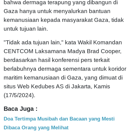
bahwa dermaga terapung yang dibangun di
Gaza hanya untuk menyalurkan bantuan
kemanusiaan kepada masyarakat Gaza, tidak
untuk tujuan lain.
"Tidak ada tujuan lain," kata Wakil Komandan
CENTCOM Laksamana Madya Brad Cooper,
berdasarkan hasil konferensi pers terkait
berlabuhnya dermaga sementara untuk koridor
maritim kemanusiaan di Gaza, yang dimuat di
situs Web Kedubes AS di Jakarta, Kamis
(17/5/2024).
Baca Juga :
Doa Tertimpa Musibah dan Bacaan yang Mesti
Dibaca Orang yang Melihat