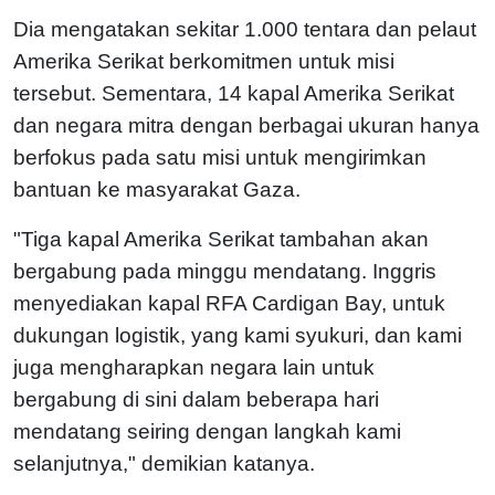
Dia mengatakan sekitar 1.000 tentara dan pelaut
Amerika Serikat berkomitmen untuk misi
tersebut. Sementara, 14 kapal Amerika Serikat
dan negara mitra dengan berbagai ukuran hanya
berfokus pada satu misi untuk mengirimkan
bantuan ke masyarakat Gaza.
"Tiga kapal Amerika Serikat tambahan akan
bergabung pada minggu mendatang. Inggris
menyediakan kapal RFA Cardigan Bay, untuk
dukungan logistik, yang kami syukuri, dan kami
juga mengharapkan negara lain untuk
bergabung di sini dalam beberapa hari
mendatang seiring dengan langkah kami
selanjutnya," demikian katanya.