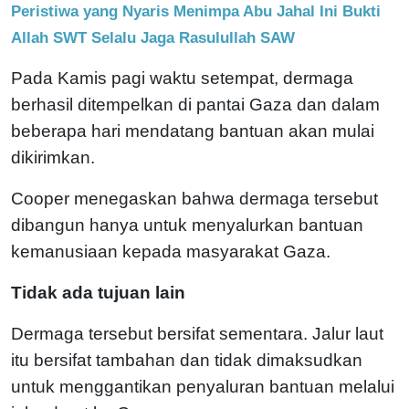
Peristiwa yang Nyaris Menimpa Abu Jahal Ini Bukti
Allah SWT Selalu Jaga Rasulullah SAW
Pada Kamis pagi waktu setempat, dermaga
berhasil ditempelkan di pantai Gaza dan dalam
beberapa hari mendatang bantuan akan mulai
dikirimkan.
Cooper menegaskan bahwa dermaga tersebut
dibangun hanya untuk menyalurkan bantuan
kemanusiaan kepada masyarakat Gaza.
Tidak ada tujuan lain
Dermaga tersebut bersifat sementara. Jalur laut
itu bersifat tambahan dan tidak dimaksudkan
untuk menggantikan penyaluran bantuan melalui