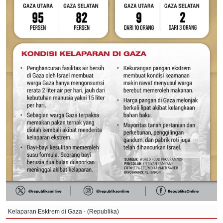
Kelaparan Esktrem di Gaza - (Republika)