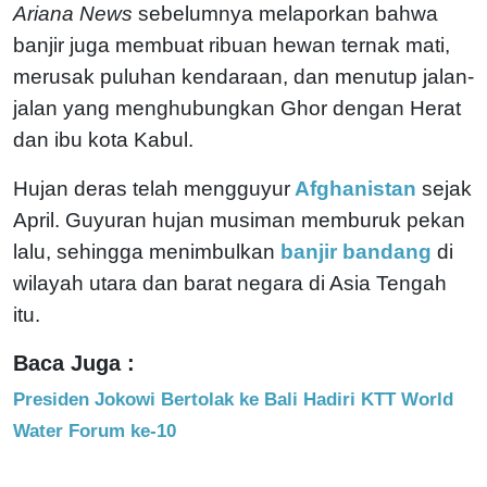
Ariana News
sebelumnya melaporkan bahwa
banjir juga membuat ribuan hewan ternak mati,
merusak puluhan kendaraan, dan menutup jalan-
jalan yang menghubungkan Ghor dengan Herat
dan ibu kota Kabul.
Hujan deras telah mengguyur
Afghanistan
sejak
April. Guyuran hujan musiman memburuk pekan
lalu, sehingga menimbulkan
banjir bandang
di
wilayah utara dan barat negara di Asia Tengah
itu.
Baca Juga :
Presiden Jokowi Bertolak ke Bali Hadiri KTT World
Water Forum ke-10