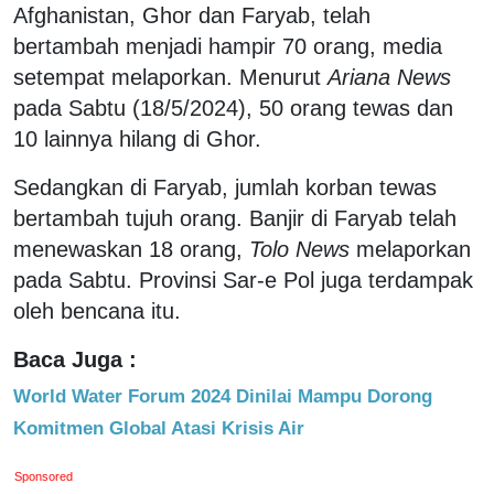
Afghanistan, Ghor dan Faryab, telah
bertambah menjadi hampir 70 orang, media
setempat melaporkan. Menurut
Ariana News
pada Sabtu (18/5/2024), 50 orang tewas dan
10 lainnya hilang di Ghor.
Sedangkan di Faryab, jumlah korban tewas
bertambah tujuh orang. Banjir di Faryab telah
menewaskan 18 orang,
Tolo News
melaporkan
pada Sabtu. Provinsi Sar-e Pol juga terdampak
oleh bencana itu.
Baca Juga :
World Water Forum 2024 Dinilai Mampu Dorong
Komitmen Global Atasi Krisis Air
Sponsored