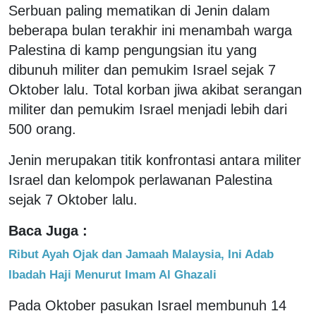
Serbuan paling mematikan di Jenin dalam
beberapa bulan terakhir ini menambah warga
Palestina di kamp pengungsian itu yang
dibunuh militer dan pemukim Israel sejak 7
Oktober lalu. Total korban jiwa akibat serangan
militer dan pemukim Israel menjadi lebih dari
500 orang.
Jenin merupakan titik konfrontasi antara militer
Israel dan kelompok perlawanan Palestina
sejak 7 Oktober lalu.
Baca Juga :
Ribut Ayah Ojak dan Jamaah Malaysia, Ini Adab
Ibadah Haji Menurut Imam Al Ghazali
Pada Oktober pasukan Israel membunuh 14