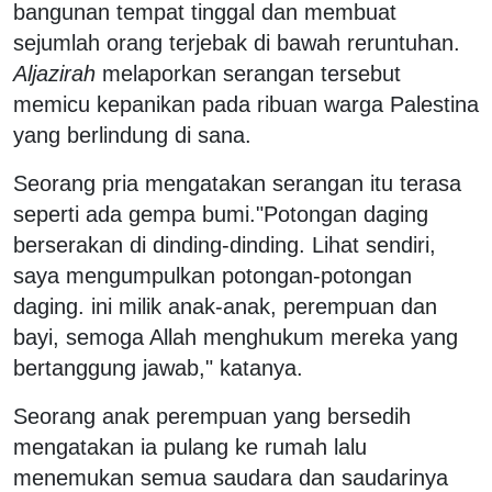
bangunan tempat tinggal dan membuat
sejumlah orang terjebak di bawah reruntuhan.
Aljazirah
melaporkan serangan tersebut
memicu kepanikan pada ribuan warga Palestina
yang berlindung di sana.
Seorang pria mengatakan serangan itu terasa
seperti ada gempa bumi."Potongan daging
berserakan di dinding-dinding. Lihat sendiri,
saya mengumpulkan potongan-potongan
daging. ini milik anak-anak, perempuan dan
bayi, semoga Allah menghukum mereka yang
bertanggung jawab," katanya.
Seorang anak perempuan yang bersedih
mengatakan ia pulang ke rumah lalu
menemukan semua saudara dan saudarinya