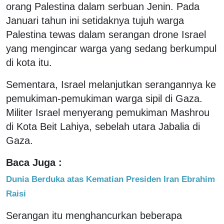
orang Palestina dalam serbuan Jenin. Pada
Januari tahun ini setidaknya tujuh warga
Palestina tewas dalam serangan drone Israel
yang mengincar warga yang sedang berkumpul
di kota itu.
Sementara, Israel melanjutkan serangannya ke
pemukiman-pemukiman warga sipil di Gaza.
Militer Israel menyerang pemukiman Mashrou
di Kota Beit Lahiya, sebelah utara Jabalia di
Gaza.
Baca Juga :
Dunia Berduka atas Kematian Presiden Iran Ebrahim
Raisi
Serangan itu menghancurkan beberapa