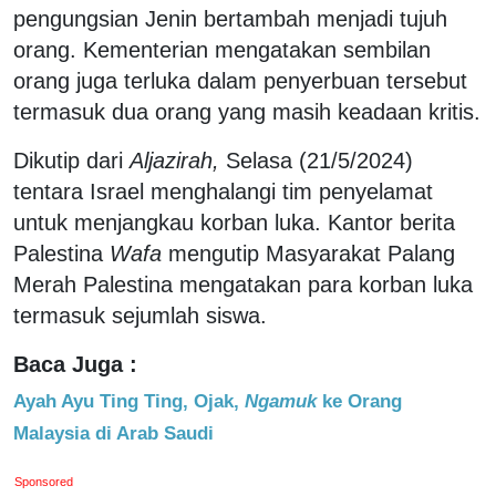
pengungsian Jenin bertambah menjadi tujuh
orang. Kementerian mengatakan sembilan
orang juga terluka dalam penyerbuan tersebut
termasuk dua orang yang masih keadaan kritis.
Dikutip dari
Aljazirah,
Selasa (21/5/2024)
tentara Israel menghalangi tim penyelamat
untuk menjangkau korban luka. Kantor berita
Palestina
Wafa
mengutip Masyarakat Palang
Merah Palestina mengatakan para korban luka
termasuk sejumlah siswa.
Baca Juga :
Ayah Ayu Ting Ting, Ojak,
Ngamuk
ke Orang
Malaysia di Arab Saudi
Sponsored