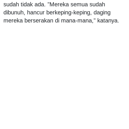
sudah tidak ada. "Mereka semua sudah
dibunuh, hancur berkeping-keping, daging
mereka berserakan di mana-mana," katanya.