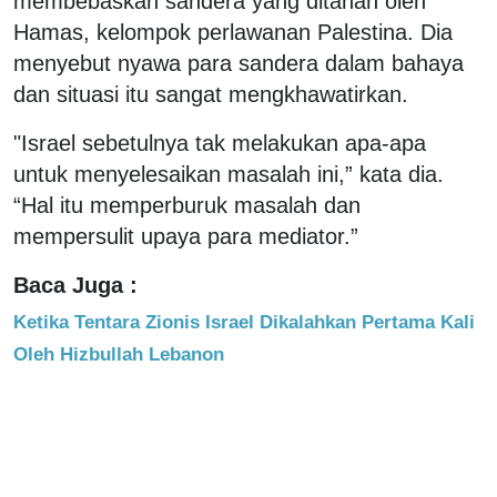
membebaskan sandera yang ditahan oleh
Hamas, kelompok perlawanan Palestina. Dia
menyebut nyawa para sandera dalam bahaya
dan situasi itu sangat mengkhawatirkan.
"Israel sebetulnya tak melakukan apa-apa
untuk menyelesaikan masalah ini,” kata dia.
“Hal itu memperburuk masalah dan
mempersulit upaya para mediator.”
Baca Juga :
Ketika Tentara Zionis Israel Dikalahkan Pertama Kali
Oleh Hizbullah Lebanon