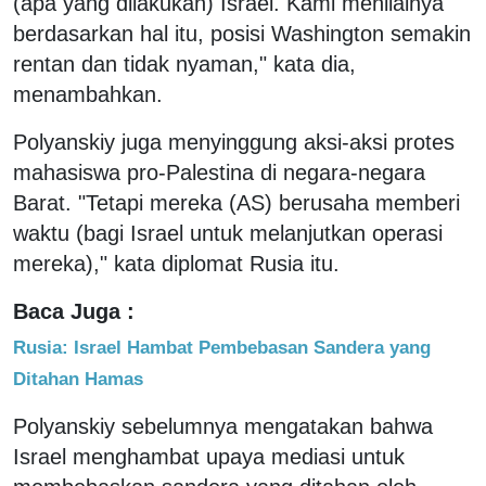
(apa yang dilakukan) Israel. Kami menilainya
berdasarkan hal itu, posisi Washington semakin
rentan dan tidak nyaman," kata dia,
menambahkan.
Polyanskiy juga menyinggung aksi-aksi protes
mahasiswa pro-Palestina di negara-negara
Barat. "Tetapi mereka (AS) berusaha memberi
waktu (bagi Israel untuk melanjutkan operasi
mereka)," kata diplomat Rusia itu.
Baca Juga :
Rusia: Israel Hambat Pembebasan Sandera yang
Ditahan Hamas
Polyanskiy sebelumnya mengatakan bahwa
Israel menghambat upaya mediasi untuk