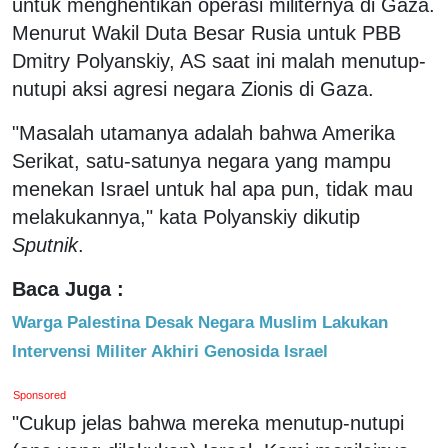
untuk menghentikan operasi militernya di Gaza.
Menurut Wakil Duta Besar Rusia untuk PBB
Dmitry Polyanskiy, AS saat ini malah menutup-
nutupi aksi agresi negara Zionis di Gaza.
"Masalah utamanya adalah bahwa Amerika
Serikat, satu-satunya negara yang mampu
menekan Israel untuk hal apa pun, tidak mau
melakukannya," kata Polyanskiy dikutip
Sputnik
.
Baca Juga :
Warga Palestina Desak Negara Muslim Lakukan
Intervensi Militer Akhiri Genosida Israel
Sponsored
"Cukup jelas bahwa mereka menutup-nutupi