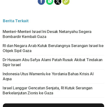
Berita Terkait
Menteri-Menteri Israel Ini Desak Netanyahu Segera
Bombardir Kembali Gaza
RI dan Negara Arab Kutuk Berulangnya Serangan Israel ke
Objek Sipil Gaza
Dr Hussam Abu Safya Alami Patah Rusuk Akibat Tindakan
Sipir Israel
Indonesia Utus Wamenlu ke Yordania Bahas Krisis Al
Aqsa
Israel Langgar Gencatan Senjata, RI Kutuk Serangan
Berkelanjutan Zionis ke Gaza