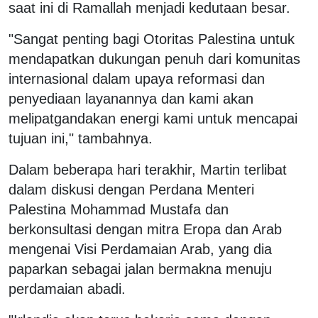
saat ini di Ramallah menjadi kedutaan besar.
"Sangat penting bagi Otoritas Palestina untuk
mendapatkan dukungan penuh dari komunitas
internasional dalam upaya reformasi dan
penyediaan layanannya dan kami akan
melipatgandakan energi kami untuk mencapai
tujuan ini," tambahnya.
Dalam beberapa hari terakhir, Martin terlibat
dalam diskusi dengan Perdana Menteri
Palestina Mohammad Mustafa dan
berkonsultasi dengan mitra Eropa dan Arab
mengenai Visi Perdamaian Arab, yang dia
paparkan sebagai jalan bermakna menuju
perdamaian abadi.