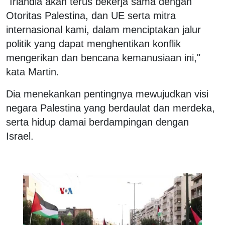
"Irlandia akan terus bekerja sama dengan
Otoritas Palestina, dan UE serta mitra
internasional kami, dalam menciptakan jalur
politik yang dapat menghentikan konflik
mengerikan dan bencana kemanusiaan ini,"
kata Martin.
Dia menekankan pentingnya mewujudkan visi
negara Palestina yang berdaulat dan merdeka,
serta hidup damai berdampingan dengan
Israel.