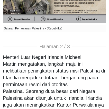
Sejarah Perlawanan Palestina - (Republika)
Halaman 2 / 3
Menteri Luar Negeri Irlandia Micheal
Martin mengatakan, langkah
maju ini
melibatkan peningkatan status misi Palestina di
Irlandia menjadi kedutaan, bergantung pada
permintaan resmi dari otoritas
Palestina. Seorang duta besar dari Negara
Palestina akan ditunjuk untuk Irlandia. Irlandia
juga akan meningkatkan Kantor Perwakilannya