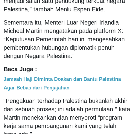
menjadi salah satu pendukung terkuat negara
Palestina," tambah Menlu Espen Eide.
Sementara itu, Menteri Luar Negeri Irlandia
Micheal Martin mengatakan pada platform X:
“Keputusan Pemerintah hari ini mengesahkan
pembentukan hubungan diplomatik penuh
dengan Negara Palestina.”
Baca Juga :
Jamaah Haji Diminta Doakan dan Bantu Palestina
Agar Bebas dari Penjajahan
“Pengakuan terhadap Palestina bukanlah akhir
dari sebuah proses; ini adalah permulaan,” kata
Martin menekankan dan menyoroti “program
kerja sama pembangunan kami yang telah