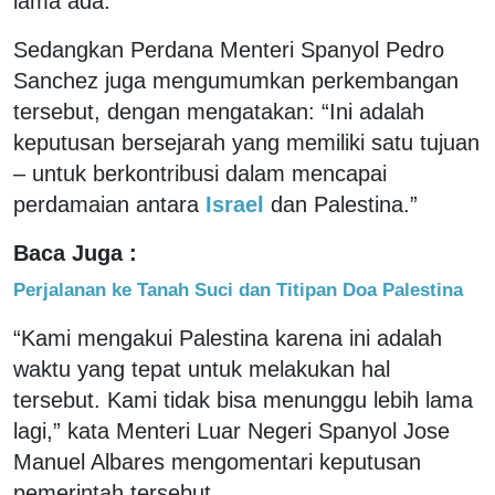
lama ada."
Sedangkan Perdana Menteri Spanyol Pedro
Sanchez juga mengumumkan perkembangan
tersebut, dengan mengatakan: “Ini adalah
keputusan bersejarah yang memiliki satu tujuan
– untuk berkontribusi dalam mencapai
perdamaian antara
Israel
dan Palestina.”
Baca Juga :
Perjalanan ke Tanah Suci dan Titipan Doa Palestina
“Kami mengakui Palestina karena ini adalah
waktu yang tepat untuk melakukan hal
tersebut. Kami tidak bisa menunggu lebih lama
lagi,” kata Menteri Luar Negeri Spanyol Jose
Manuel Albares mengomentari keputusan
pemerintah tersebut.