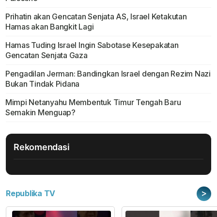
Prihatin akan Gencatan Senjata AS, Israel Ketakutan
Hamas akan Bangkit Lagi
Hamas Tuding Israel Ingin Sabotase Kesepakatan
Gencatan Senjata Gaza
Pengadilan Jerman: Bandingkan Israel dengan Rezim Nazi
Bukan Tindak Pidana
Mimpi Netanyahu Membentuk Timur Tengah Baru
Semakin Menguap?
Rekomendasi
>
Republika TV