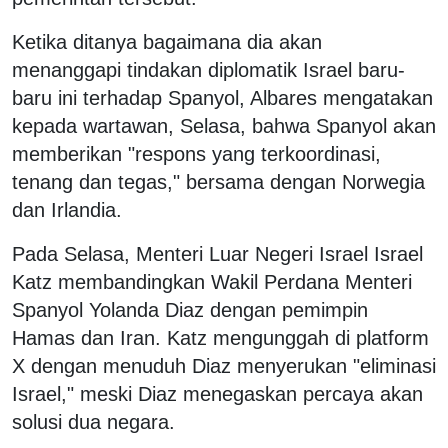
Ketika ditanya bagaimana dia akan
menanggapi tindakan diplomatik Israel baru-
baru ini terhadap Spanyol, Albares mengatakan
kepada wartawan, Selasa, bahwa Spanyol akan
memberikan "respons yang terkoordinasi,
tenang dan tegas," bersama dengan Norwegia
dan Irlandia.
Pada Selasa, Menteri Luar Negeri Israel Israel
Katz membandingkan Wakil Perdana Menteri
Spanyol Yolanda Diaz dengan pemimpin
Hamas dan Iran. Katz mengunggah di platform
X dengan menuduh Diaz menyerukan "eliminasi
Israel," meski Diaz menegaskan percaya akan
solusi dua negara.