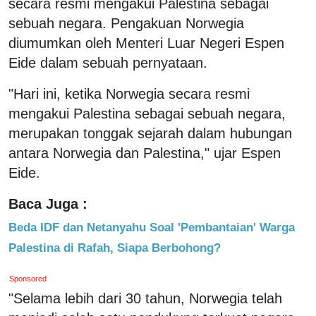
secara resmi mengakui Palestina sebagai
sebuah negara. Pengakuan Norwegia
diumumkan oleh Menteri Luar Negeri Espen
Eide dalam sebuah pernyataan.
"Hari ini, ketika Norwegia secara resmi
mengakui Palestina sebagai sebuah negara,
merupakan tonggak sejarah dalam hubungan
antara Norwegia dan Palestina," ujar Espen
Eide.
Baca Juga :
Beda IDF dan Netanyahu Soal 'Pembantaian' Warga
Palestina di Rafah, Siapa Berbohong?
Sponsored
"Selama lebih dari 30 tahun, Norwegia telah