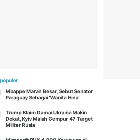
populer
Mbappe Marah Besar, Sebut Senator
Paraguay Sebagai 'Wanita Hina'
Trump Klaim Damai Ukraina Makin
Dekat, Kyiv Malah Gempur 47 Target
Militer Rusia