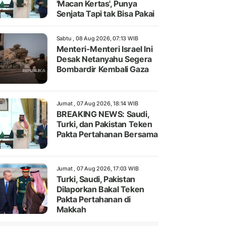
'Macan Kertas', Punya
Senjata Tapi tak Bisa Pakai
Sabtu , 08 Aug 2026, 07:13 WIB
Menteri-Menteri Israel Ini
Desak Netanyahu Segera
Bombardir Kembali Gaza
Jumat , 07 Aug 2026, 18:14 WIB
BREAKING NEWS: Saudi,
Turki, dan Pakistan Teken
Pakta Pertahanan Bersama
Jumat , 07 Aug 2026, 17:03 WIB
Turki, Saudi, Pakistan
Dilaporkan Bakal Teken
Pakta Pertahanan di
Makkah