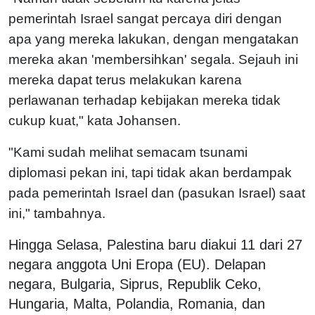
pemerintah Israel sangat percaya diri dengan
apa yang mereka lakukan, dengan mengatakan
mereka akan 'membersihkan' segala. Sejauh ini
mereka dapat terus melakukan karena
perlawanan terhadap kebijakan mereka tidak
cukup kuat," kata Johansen.
"Kami sudah melihat semacam tsunami
diplomasi pekan ini, tapi tidak akan berdampak
pada pemerintah Israel dan (pasukan Israel) saat
ini," tambahnya.
Hingga Selasa, Palestina baru diakui 11 dari 27
negara anggota Uni Eropa (EU). Delapan
negara, Bulgaria, Siprus, Republik Ceko,
Hungaria, Malta, Polandia, Romania, dan