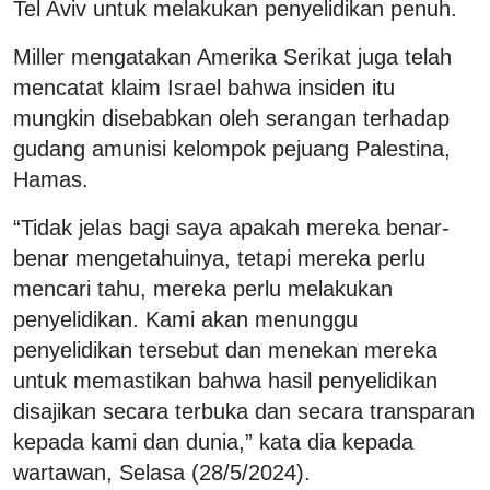
Tel Aviv untuk melakukan penyelidikan penuh.
Miller mengatakan Amerika Serikat juga telah
mencatat klaim Israel bahwa insiden itu
mungkin disebabkan oleh serangan terhadap
gudang amunisi kelompok pejuang Palestina,
Hamas.
“Tidak jelas bagi saya apakah mereka benar-
benar mengetahuinya, tetapi mereka perlu
mencari tahu, mereka perlu melakukan
penyelidikan. Kami akan menunggu
penyelidikan tersebut dan menekan mereka
untuk memastikan bahwa hasil penyelidikan
disajikan secara terbuka dan secara transparan
kepada kami dan dunia,” kata dia kepada
wartawan, Selasa (28/5/2024).