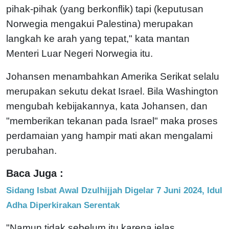
pihak-pihak (yang berkonflik) tapi (keputusan
Norwegia mengakui Palestina) merupakan
langkah ke arah yang tepat," kata mantan
Menteri Luar Negeri Norwegia itu.
Johansen menambahkan Amerika Serikat selalu
merupakan sekutu dekat Israel. Bila Washington
mengubah kebijakannya, kata Johansen, dan
"memberikan tekanan pada Israel" maka proses
perdamaian yang hampir mati akan mengalami
perubahan.
Baca Juga :
Sidang Isbat Awal Dzulhijjah Digelar 7 Juni 2024, Idul
Adha Diperkirakan Serentak
"Namun tidak sebelum itu karena jelas