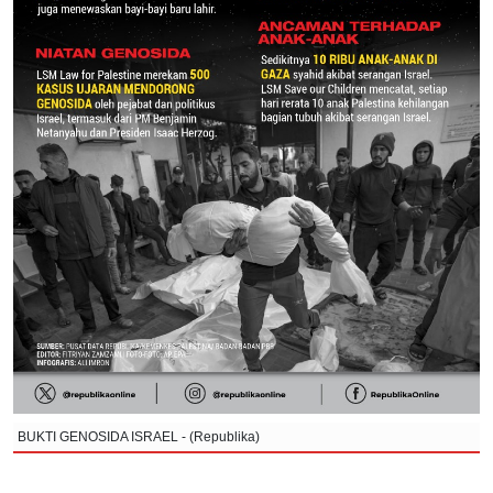
BUKTI GENOSIDA ISRAEL - (Republika)