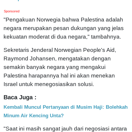
Sponsored
"Pengakuan Norwegia bahwa Palestina adalah
negara merupakan pesan dukungan yang jelas
kekuatan moderat di dua negara," tambahnya.
Sekretaris Jenderal Norwegian People's Aid,
Raymond Johansen, mengatakan dengan
semakin banyak negara yang mengakui
Palestina harapannya hal ini akan menekan
Israel untuk menegosiasikan solusi.
Baca Juga :
Kembali Muncul Pertanyaan di Musim Haji: Bolehkah
Minum Air Kencing Unta?
"Saat ini masih sangat jauh dari negosiasi antara