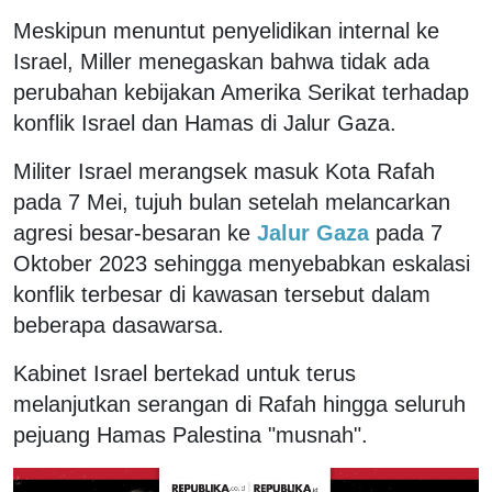
Meskipun menuntut penyelidikan internal ke
Israel, Miller menegaskan bahwa tidak ada
perubahan kebijakan Amerika Serikat terhadap
konflik Israel dan Hamas di Jalur Gaza.
Militer Israel merangsek masuk Kota Rafah
pada 7 Mei, tujuh bulan setelah melancarkan
agresi besar-besaran ke
Jalur Gaza
pada 7
Oktober 2023 sehingga menyebabkan eskalasi
konflik terbesar di kawasan tersebut dalam
beberapa dasawarsa.
Kabinet Israel bertekad untuk terus
melanjutkan serangan di Rafah hingga seluruh
pejuang Hamas Palestina "musnah".