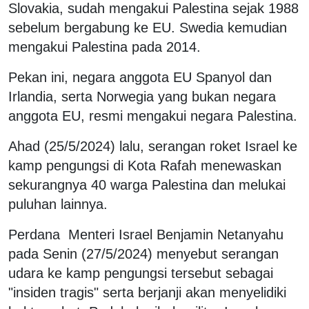
Slovakia, sudah mengakui Palestina sejak 1988
sebelum bergabung ke EU. Swedia kemudian
mengakui Palestina pada 2014.
Pekan ini, negara anggota EU Spanyol dan
Irlandia, serta Norwegia yang bukan negara
anggota EU, resmi mengakui negara Palestina.
Ahad (25/5/2024) lalu, serangan roket Israel ke
kamp pengungsi di Kota Rafah menewaskan
sekurangnya 40 warga Palestina dan melukai
puluhan lainnya.
Perdana Menteri Israel Benjamin Netanyahu
pada Senin (27/5/2024) menyebut serangan
udara ke kamp pengungsi tersebut sebagai
"insiden tragis" serta berjanji akan menyelidiki