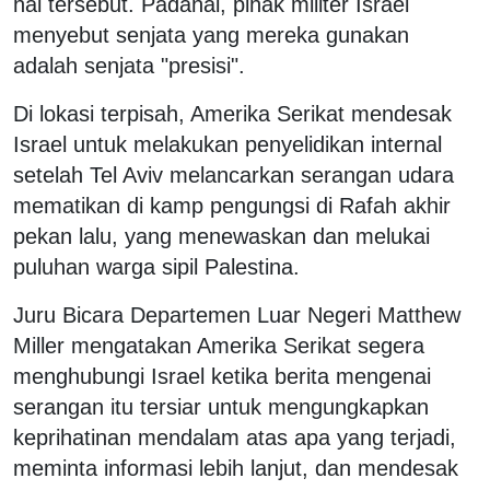
hal tersebut. Padahal, pihak militer Israel
menyebut senjata yang mereka gunakan
adalah senjata "presisi".
Di lokasi terpisah, Amerika Serikat mendesak
Israel untuk melakukan penyelidikan internal
setelah Tel Aviv melancarkan serangan udara
mematikan di kamp pengungsi di Rafah akhir
pekan lalu, yang menewaskan dan melukai
puluhan warga sipil Palestina.
Juru Bicara Departemen Luar Negeri Matthew
Miller mengatakan Amerika Serikat segera
menghubungi Israel ketika berita mengenai
serangan itu tersiar untuk mengungkapkan
keprihatinan mendalam atas apa yang terjadi,
meminta informasi lebih lanjut, dan mendesak