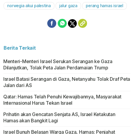
norwegia akui palestina
jalur gaza
perang hamas israel
Berita Terkait
Menteri-Menteri Israel Serukan Serangan ke Gaza
Dilanjutkan, Tolak Peta Jalan Perdamaian Trump
Israel Batasi Serangan di Gaza, Netanyahu Tolak Draf Peta
Jalan dari AS
Qatar: Hamas Telah Penuhi Kewajibannya, Masyarakat
Internasional Harus Tekan Israel
Prihatin akan Gencatan Senjata AS, Israel Ketakutan
Hamas akan Bangkit Lagi
Israel Bunuh Belasan Warga Gaza, Hamas: Penjahat