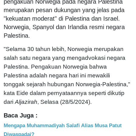
pengakuan Norwegia pada negara Palestina
merupakan pesan dukungan yang jelas pada
"kekuatan moderat" di Palestina dan Israel.
Norwegia, Spanyol dan Irlandia resmi negara
Palestina.
"Selama 30 tahun lebih, Norwegia merupakan
salah satu negara yang mengadvokasi negara
Palestina. Pengakuan Norwegia bahwa
Palestina adalah negara hari ini mewakili
tonggak sejarah hubungan Norwegia-Palestina,"
kata Eide dalam pernyataannya seperti dikutip
dari
Aljazirah
, Selasa (28/5/2024).
Baca Juga :
Mengapa Muhammadiyah Salafi Alias Musa Patut
Diwaspadai?