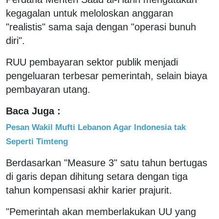
kegagalan untuk meloloskan anggaran
"realistis" sama saja dengan "operasi bunuh
diri".
RUU pembayaran sektor publik menjadi
pengeluaran terbesar pemerintah, selain biaya
pembayaran utang.
Baca Juga :
Pesan Wakil Mufti Lebanon Agar Indonesia tak
Seperti Timteng
Berdasarkan "Measure 3" satu tahun bertugas
di garis depan dihitung setara dengan tiga
tahun kompensasi akhir karier prajurit.
"Pemerintah akan memberlakukan UU yang