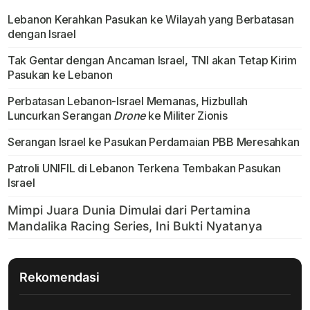
Lebanon Kerahkan Pasukan ke Wilayah yang Berbatasan
dengan Israel
Tak Gentar dengan Ancaman Israel, TNI akan Tetap Kirim
Pasukan ke Lebanon
Perbatasan Lebanon-Israel Memanas, Hizbullah
Luncurkan Serangan
Drone
ke Militer Zionis
Serangan Israel ke Pasukan Perdamaian PBB Meresahkan
Patroli UNIFIL di Lebanon Terkena Tembakan Pasukan
Israel
Rekomendasi