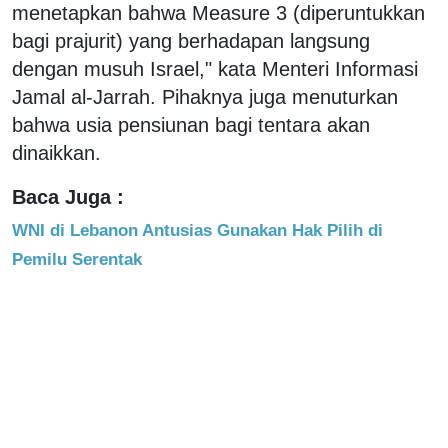
menetapkan bahwa Measure 3 (diperuntukkan
bagi prajurit) yang berhadapan langsung
dengan musuh Israel," kata Menteri Informasi
Jamal al-Jarrah. Pihaknya juga menuturkan
bahwa usia pensiunan bagi tentara akan
dinaikkan.
Baca Juga :
WNI di Lebanon Antusias Gunakan Hak Pilih di
Pemilu Serentak