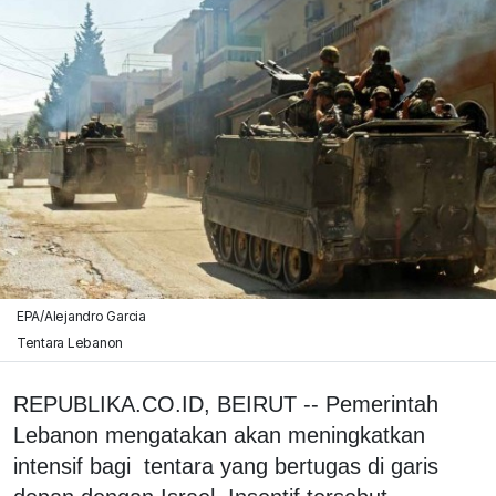
EPA/Alejandro Garcia
Tentara Lebanon
REPUBLIKA.CO.ID, BEIRUT -- Pemerintah
Lebanon mengatakan akan meningkatkan
intensif bagi tentara yang bertugas di garis