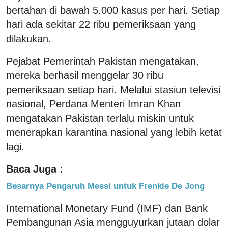
bertahan di bawah 5.000 kasus per hari. Setiap
hari ada sekitar 22 ribu pemeriksaan yang
dilakukan.
Pejabat Pemerintah Pakistan mengatakan,
mereka berhasil menggelar 30 ribu
pemeriksaan setiap hari. Melalui stasiun televisi
nasional, Perdana Menteri Imran Khan
mengatakan Pakistan terlalu miskin untuk
menerapkan karantina nasional yang lebih ketat
lagi.
Baca Juga :
Besarnya Pengaruh Messi untuk Frenkie De Jong
International Monetary Fund (IMF) dan Bank
Pembangunan Asia mengguyurkan jutaan dolar