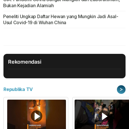
Bukan Kejadian Alamiah
Peneliti Ungkap Daftar Hewan yang Mungkin Jadi Asal-
Usul Covid-19 di Wuhan China
Rekomendasi
>
Republika TV