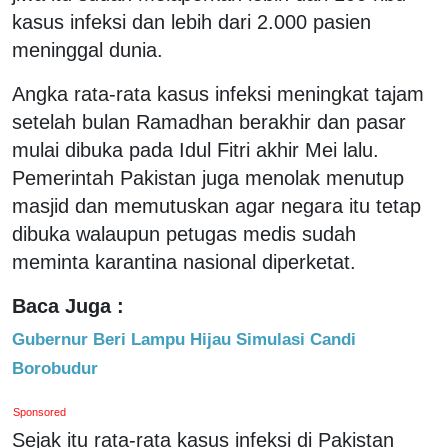
kasus infeksi dan lebih dari 2.000 pasien
meninggal dunia.
Angka rata-rata kasus infeksi meningkat tajam
setelah bulan Ramadhan berakhir dan pasar
mulai dibuka pada Idul Fitri akhir Mei lalu.
Pemerintah Pakistan juga menolak menutup
masjid dan memutuskan agar negara itu tetap
dibuka walaupun petugas medis sudah
meminta karantina nasional diperketat.
Baca Juga :
Gubernur Beri Lampu Hijau Simulasi Candi
Borobudur
Sponsored
Sejak itu rata-rata kasus infeksi di Pakistan