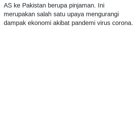
AS ke Pakistan berupa pinjaman. Ini
merupakan salah satu upaya mengurangi
dampak ekonomi akibat pandemi virus corona.