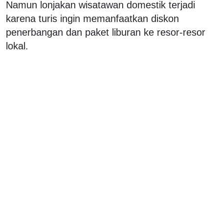
Namun lonjakan wisatawan domestik terjadi
karena turis ingin memanfaatkan diskon
penerbangan dan paket liburan ke resor-resor
lokal.