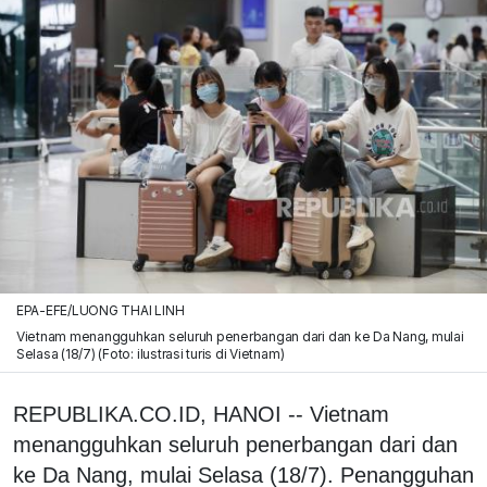
EPA-EFE/LUONG THAI LINH
Vietnam menangguhkan seluruh penerbangan dari dan ke Da Nang, mulai
Selasa (18/7) (Foto: ilustrasi turis di Vietnam)
REPUBLIKA.CO.ID, HANOI -- Vietnam
menangguhkan seluruh penerbangan dari dan
ke Da Nang, mulai Selasa (18/7). Penangguhan