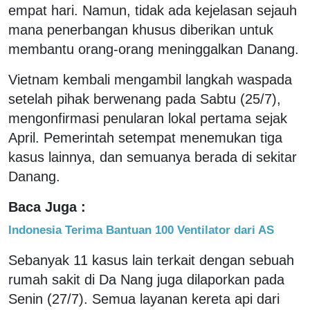
empat hari. Namun, tidak ada kejelasan sejauh
mana penerbangan khusus diberikan untuk
membantu orang-orang meninggalkan Danang.
Vietnam kembali mengambil langkah waspada
setelah pihak berwenang pada Sabtu (25/7),
mengonfirmasi penularan lokal pertama sejak
April. Pemerintah setempat menemukan tiga
kasus lainnya, dan semuanya berada di sekitar
Danang.
Baca Juga :
Indonesia Terima Bantuan 100 Ventilator dari AS
Sebanyak 11 kasus lain terkait dengan sebuah
rumah sakit di Da Nang juga dilaporkan pada
Senin (27/7). Semua layanan kereta api dari