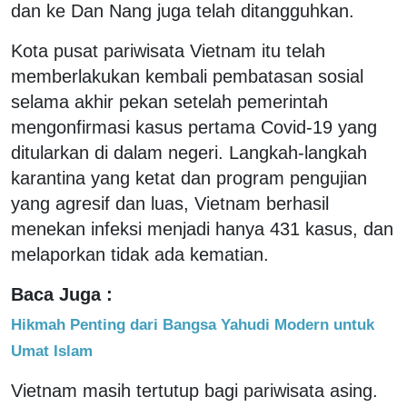
dan ke Dan Nang juga telah ditangguhkan.
Kota pusat pariwisata Vietnam itu telah
memberlakukan kembali pembatasan sosial
selama akhir pekan setelah pemerintah
mengonfirmasi kasus pertama Covid-19 yang
ditularkan di dalam negeri. Langkah-langkah
karantina yang ketat dan program pengujian
yang agresif dan luas, Vietnam berhasil
menekan infeksi menjadi hanya 431 kasus, dan
melaporkan tidak ada kematian.
Baca Juga :
Hikmah Penting dari Bangsa Yahudi Modern untuk
Umat Islam
Vietnam masih tertutup bagi pariwisata asing.