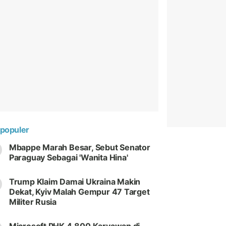
populer
Mbappe Marah Besar, Sebut Senator
Paraguay Sebagai 'Wanita Hina'
Trump Klaim Damai Ukraina Makin
Dekat, Kyiv Malah Gempur 47 Target
Militer Rusia