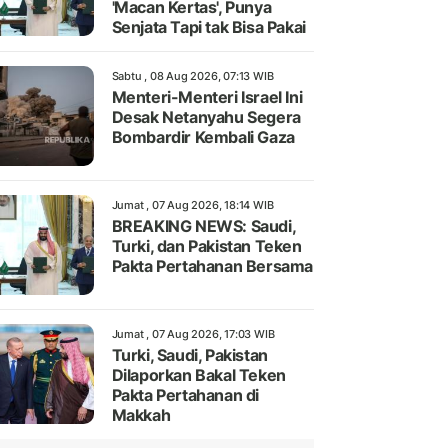
'Macan Kertas', Punya
Senjata Tapi tak Bisa Pakai
Sabtu , 08 Aug 2026, 07:13 WIB
Menteri-Menteri Israel Ini
Desak Netanyahu Segera
Bombardir Kembali Gaza
Jumat , 07 Aug 2026, 18:14 WIB
BREAKING NEWS: Saudi,
Turki, dan Pakistan Teken
Pakta Pertahanan Bersama
Jumat , 07 Aug 2026, 17:03 WIB
Turki, Saudi, Pakistan
Dilaporkan Bakal Teken
Pakta Pertahanan di
Makkah