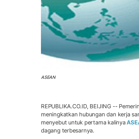
ASEAN
REPUBLIKA.CO.ID, BEIJING -- Pemeri
meningkatkan hubungan dan kerja sa
menyebut untuk pertama kalinya
ASE
dagang terbesarnya.