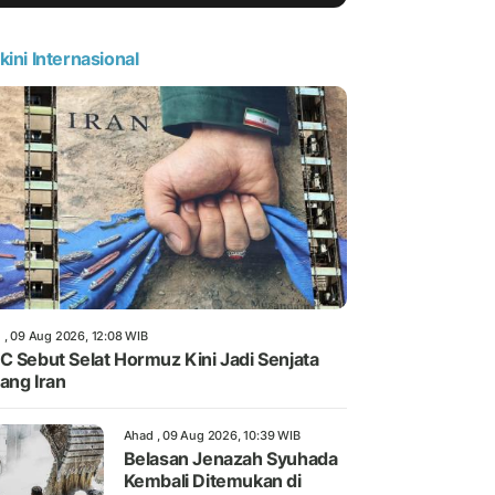
kini Internasional
 , 09 Aug 2026, 12:08 WIB
C Sebut Selat Hormuz Kini Jadi Senjata
ang Iran
Ahad , 09 Aug 2026, 10:39 WIB
Belasan Jenazah Syuhada
Kembali Ditemukan di