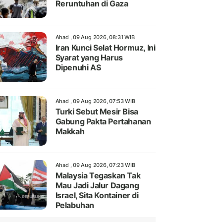
Reruntuhan di Gaza
Ahad , 09 Aug 2026, 08:31 WIB
Iran Kunci Selat Hormuz, Ini
Syarat yang Harus
Dipenuhi AS
Ahad , 09 Aug 2026, 07:53 WIB
Turki Sebut Mesir Bisa
Gabung Pakta Pertahanan
Makkah
Ahad , 09 Aug 2026, 07:23 WIB
Malaysia Tegaskan Tak
Mau Jadi Jalur Dagang
Israel, Sita Kontainer di
Pelabuhan