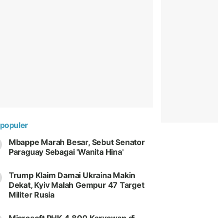
populer
Mbappe Marah Besar, Sebut Senator
Paraguay Sebagai 'Wanita Hina'
Trump Klaim Damai Ukraina Makin
Dekat, Kyiv Malah Gempur 47 Target
Militer Rusia