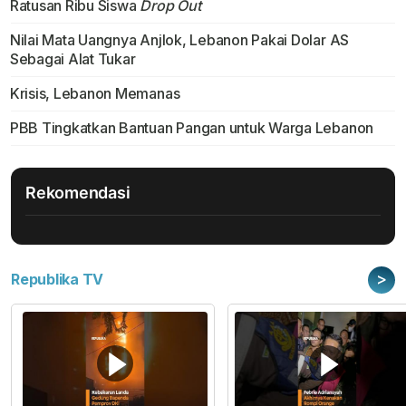
Ratusan Ribu Siswa
Drop Out
Nilai Mata Uangnya Anjlok, Lebanon Pakai Dolar AS
Sebagai Alat Tukar
Krisis, Lebanon Memanas
PBB Tingkatkan Bantuan Pangan untuk Warga Lebanon
Rekomendasi
>
Republika TV