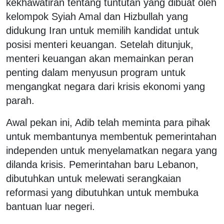
kekhawatiran tentang tuntutan yang dibuat oleh
kelompok Syiah Amal dan Hizbullah yang
didukung Iran untuk memilih kandidat untuk
posisi menteri keuangan. Setelah ditunjuk,
menteri keuangan akan memainkan peran
penting dalam menyusun program untuk
mengangkat negara dari krisis ekonomi yang
parah.
Awal pekan ini, Adib telah meminta para pihak
untuk membantunya membentuk pemerintahan
independen untuk menyelamatkan negara yang
dilanda krisis. Pemerintahan baru Lebanon,
dibutuhkan untuk melewati serangkaian
reformasi yang dibutuhkan untuk membuka
bantuan luar negeri.