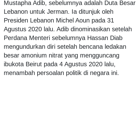
Mustapha Adib, sebelumnya adalah Duta Besar
Lebanon untuk Jerman. Ia ditunjuk oleh
Presiden Lebanon Michel Aoun pada 31
Agustus 2020 lalu. Adib dinominasikan setelah
Perdana Menteri sebelumnya Hassan Diab
mengundurkan diri setelah bencana ledakan
besar amonium nitrat yang mengguncang
ibukota Beirut pada 4 Agustus 2020 lalu,
menambah persoalan politik di negara ini.