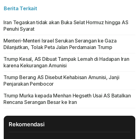
Berita Terkait
Iran Tegaskan tidak akan Buka Selat Hormuz hingga AS
Penuhi Syarat
Menteri-Menteri Israel Serukan Serangan ke Gaza
Dilanjutkan, Tolak Peta Jalan Perdamaian Trump
Trump Kesal, AS Dibuat Tampak Lemah di Hadapan Iran
karena Kekurangan Amunisi
Trump Berang AS Disebut Kehabisan Amunisi, Janji
Penjarakan Pembocor
Trump Murka kepada Menhan Hegseth Usai AS Batalkan
Rencana Serangan Besar ke Iran
Rekomendasi