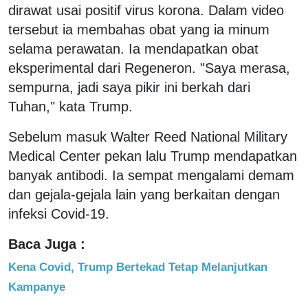
dirawat usai positif virus korona. Dalam video
tersebut ia membahas obat yang ia minum
selama perawatan. Ia mendapatkan obat
eksperimental dari Regeneron. "Saya merasa,
sempurna, jadi saya pikir ini berkah dari
Tuhan," kata Trump.
Sebelum masuk Walter Reed National Military
Medical Center pekan lalu Trump mendapatkan
banyak antibodi. Ia sempat mengalami demam
dan gejala-gejala lain yang berkaitan dengan
infeksi Covid-19.
Baca Juga :
Kena Covid, Trump Bertekad Tetap Melanjutkan
Kampanye