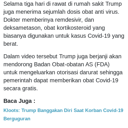
Selama tiga hari di rawat di rumah sakit Trump
juga menerima sejumlah dosis obat anti virus.
Dokter memberinya remdesivir, dan
deksametason, obat kortikosteroid yang
biasanya digunakan untuk kasus Covid-19 yang
berat.
Dalam video tersebut Trump juga berjanji akan
mendorong Badan Obat-obatan AS (FDA)
untuk mengeluarkan otorisasi darurat sehingga
pemerintah dapat memberikan obat Covid-19
secara gratis.
Baca Juga :
Kloots: Trump Banggakan Diri Saat Korban Covid-19
Berguguran