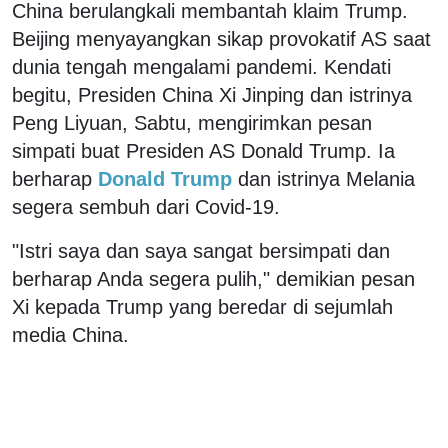
China berulangkali membantah klaim Trump.
Beijing menyayangkan sikap provokatif AS saat
dunia tengah mengalami pandemi. Kendati
begitu, Presiden China Xi Jinping dan istrinya
Peng Liyuan, Sabtu, mengirimkan pesan
simpati buat Presiden AS Donald Trump. Ia
berharap
Donald Trump
dan istrinya Melania
segera sembuh dari Covid-19.
"Istri saya dan saya sangat bersimpati dan
berharap Anda segera pulih," demikian pesan
Xi kepada Trump yang beredar di sejumlah
media China.