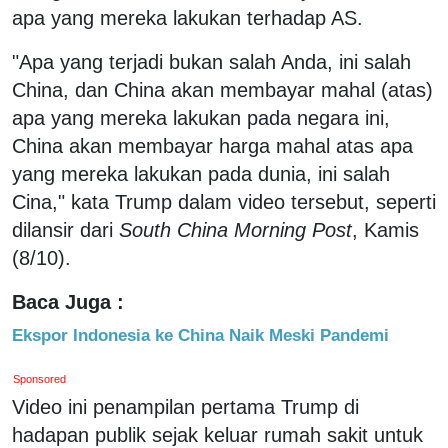
apa yang mereka lakukan terhadap AS.
"Apa yang terjadi bukan salah Anda, ini salah
China, dan China akan membayar mahal (atas)
apa yang mereka lakukan pada negara ini,
China akan membayar harga mahal atas apa
yang mereka lakukan pada dunia, ini salah
Cina," kata Trump dalam video tersebut, seperti
dilansir dari
South China Morning Post
, Kamis
(8/10).
Baca Juga :
Ekspor Indonesia ke China Naik Meski Pandemi
Sponsored
Video ini penampilan pertama Trump di
hadapan publik sejak keluar rumah sakit untuk