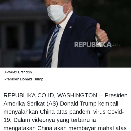
AP/Alex Brandon
Presiden Donald Trump
REPUBLIKA.CO.ID, WASHINGTON -- Presiden
Amerika Serikat (AS) Donald Trump kembali
menyalahkan China atas pandemi virus Covid-
19. Dalam videonya yang terbaru ia
mengatakan China akan membayar mahal atas