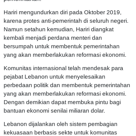
Hariri mengundurkan diri pada Oktober 2019,
karena protes anti-pemerintah di seluruh negeri.
Namun setahun kemudian, Hariri diangkat
kembali menjadi perdana menteri dan
bersumpah untuk membentuk pemerintahan
yang akan memberlakukan reformasi ekonomi.
Komunitas internasional telah mendesak para
pejabat Lebanon untuk menyelesaikan
perbedaan politik dan membentuk pemerintahan
yang akan memberlakukan reformasi ekonomi.
Dengan demikian dapat membuka pintu bagi
bantuan ekonomi senilai miliaran dolar.
Lebanon dijalankan oleh sistem pembagian
kekuasaan berbasis sekte untuk komunitas