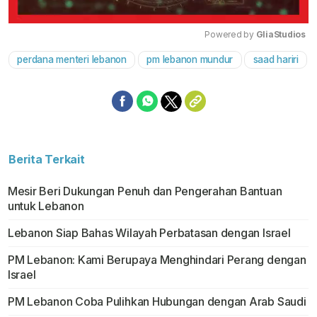
Powered by 
GliaStudios
perdana menteri lebanon
pm lebanon mundur
saad hariri
Mute
Berita Terkait
Mesir Beri Dukungan Penuh dan Pengerahan Bantuan
untuk Lebanon
Lebanon Siap Bahas Wilayah Perbatasan dengan Israel
PM Lebanon: Kami Berupaya Menghindari Perang dengan
Israel
PM Lebanon Coba Pulihkan Hubungan dengan Arab Saudi