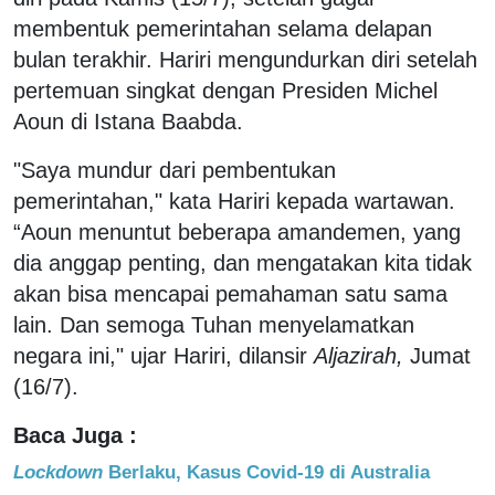
membentuk pemerintahan selama delapan
bulan terakhir. Hariri mengundurkan diri setelah
pertemuan singkat dengan Presiden Michel
Aoun di Istana Baabda.
"Saya mundur dari pembentukan
pemerintahan," kata Hariri kepada wartawan.
“Aoun menuntut beberapa amandemen, yang
dia anggap penting, dan mengatakan kita tidak
akan bisa mencapai pemahaman satu sama
lain. Dan semoga Tuhan menyelamatkan
negara ini," ujar Hariri, dilansir
Aljazirah,
Jumat
(16/7).
Baca Juga :
Lockdown
Berlaku, Kasus Covid-19 di Australia