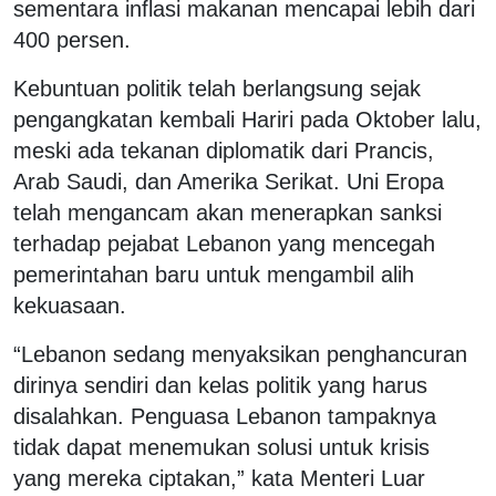
sementara inflasi makanan mencapai lebih dari
400 persen.
Kebuntuan politik telah berlangsung sejak
pengangkatan kembali Hariri pada Oktober lalu,
meski ada tekanan diplomatik dari Prancis,
Arab Saudi, dan Amerika Serikat. Uni Eropa
telah mengancam akan menerapkan sanksi
terhadap pejabat Lebanon yang mencegah
pemerintahan baru untuk mengambil alih
kekuasaan.
“Lebanon sedang menyaksikan penghancuran
dirinya sendiri dan kelas politik yang harus
disalahkan. Penguasa Lebanon tampaknya
tidak dapat menemukan solusi untuk krisis
yang mereka ciptakan,” kata Menteri Luar