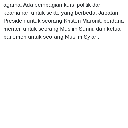
agama. Ada pembagian kursi politik dan
keamanan untuk sekte yang berbeda. Jabatan
Presiden untuk seorang Kristen Maronit, perdana
menteri untuk seorang Muslim Sunni, dan ketua
parlemen untuk seorang Muslim Syiah.