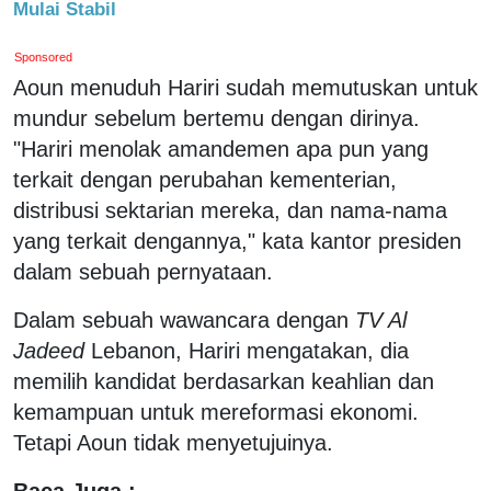
Mulai Stabil
Sponsored
Aoun menuduh Hariri sudah memutuskan untuk
mundur sebelum bertemu dengan dirinya.
"Hariri menolak amandemen apa pun yang
terkait dengan perubahan kementerian,
distribusi sektarian mereka, dan nama-nama
yang terkait dengannya," kata kantor presiden
dalam sebuah pernyataan.
Dalam sebuah wawancara dengan
TV Al
Jadeed
Lebanon, Hariri mengatakan, dia
memilih kandidat berdasarkan keahlian dan
kemampuan untuk mereformasi ekonomi.
Tetapi Aoun tidak menyetujuinya.
Baca Juga :