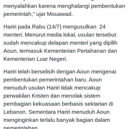
menyalahkan karena menghalangi pembentukan
pemerintah," ujar Mouawad.
Hariri pada Rabu (14/7) mengusulkan 24
menteri. Menurut media lokal, usulan tersebut
sudah mencakup delapan menteri yang dipilih
Aoun, termasuk Kementerian Pertahanan dan
Kementerian Luar Negeri.
Hariri telah berselisih dengan Aoun mengenai
pembentukan pemerintahan baru. Aoun
menuduh usulan Hariri tidak mencakup
perwakilan Kristen dan menolak sistem
pembagian kekuasaan berbasis sektarian di
Lebanon. Sementara Hariri menuduh Aoun
menginginkan terlalu banyak bagian dalam
pemerintahan.