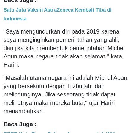
Satu Juta Vaksin AstraZeneca Kembali Tiba di
Indonesia
“Saya mengundurkan diri pada 2019 karena
saya menginginkan pemerintahan yang ahli,
dan jika kita membentuk pemerintahan Michel
Aoun maka negara tidak akan selamat,” kata
Hariri.
“Masalah utama negara ini adalah Michel Aoun,
yang bersekutu dengan Hizbullah, dan
melindunginya. Jika seseorang tidak dapat
melihatnya maka mereka buta," ujar Hariri
menambahkan.
Baca Juga :