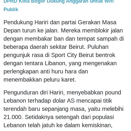
DPRD Kota Bogor Dukung Anggaran untuk Wifi
Publik
Pendukung Hariri dan partai Gerakan Masa
Depan turun ke jalan. Mereka memblokir jalan
dengan membakar ban dan tempat sampah di
beberapa daerah sekitar Beirut. Puluhan
pengunjuk rasa di Sport City Beirut bentrok
dengan tentara Libanon, yang mengenakan
perlengkapan anti huru hara dan
menembakkan peluru karet.
Pengunduran diri Hariri, menyebabkan pound
Lebanon terhadap dolar AS mencapai titik
terendah baru sepanjang masa, yaitu melebihi
21.000. Setidaknya setengah dari populasi
Lebanon telah jatuh ke dalam kemiskinan,