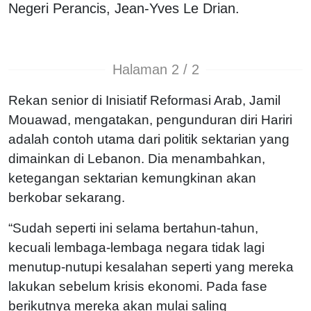
Negeri Perancis, Jean-Yves Le Drian.
Halaman 2 / 2
Rekan senior di Inisiatif Reformasi Arab, Jamil
Mouawad, mengatakan, pengunduran diri Hariri
adalah contoh utama dari politik sektarian yang
dimainkan di Lebanon. Dia menambahkan,
ketegangan sektarian kemungkinan akan
berkobar sekarang.
“Sudah seperti ini selama bertahun-tahun,
kecuali lembaga-lembaga negara tidak lagi
menutup-nutupi kesalahan seperti yang mereka
lakukan sebelum krisis ekonomi. Pada fase
berikutnya mereka akan mulai saling