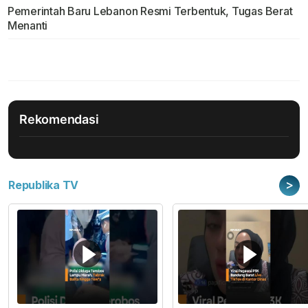
Pemerintah Baru Lebanon Resmi Terbentuk, Tugas Berat
Menanti
Rekomendasi
>
Republika TV