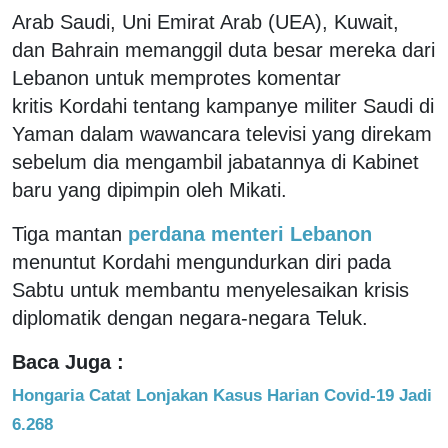
Arab Saudi, Uni Emirat Arab (UEA), Kuwait,
dan Bahrain memanggil duta besar mereka dari
Lebanon untuk memprotes komentar
kritis Kordahi tentang kampanye militer Saudi di
Yaman dalam wawancara televisi yang direkam
sebelum dia mengambil jabatannya di Kabinet
baru yang dipimpin oleh Mikati.
Tiga mantan
perdana menteri Lebanon
menuntut Kordahi mengundurkan diri pada
Sabtu untuk membantu menyelesaikan krisis
diplomatik dengan negara-negara Teluk.
Baca Juga :
Hongaria Catat Lonjakan Kasus Harian Covid-19 Jadi
6.268