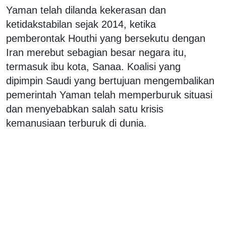
Yaman telah dilanda kekerasan dan
ketidakstabilan sejak 2014, ketika
pemberontak Houthi yang bersekutu dengan
Iran merebut sebagian besar negara itu,
termasuk ibu kota, Sanaa. Koalisi yang
dipimpin Saudi yang bertujuan mengembalikan
pemerintah Yaman telah memperburuk situasi
dan menyebabkan salah satu krisis
kemanusiaan terburuk di dunia.