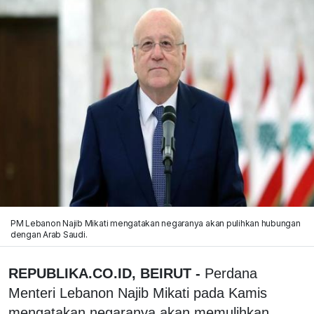
PM Lebanon Najib Mikati mengatakan negaranya akan pulihkan hubungan
dengan Arab Saudi.
REPUBLIKA.CO.ID, BEIRUT -
Perdana
Menteri Lebanon Najib Mikati pada Kamis
mengatakan negaranya akan memulihkan