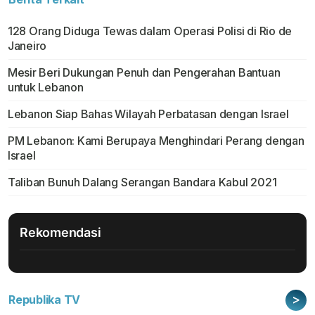
128 Orang Diduga Tewas dalam Operasi Polisi di Rio de
Janeiro
Mesir Beri Dukungan Penuh dan Pengerahan Bantuan
untuk Lebanon
Lebanon Siap Bahas Wilayah Perbatasan dengan Israel
PM Lebanon: Kami Berupaya Menghindari Perang dengan
Israel
Taliban Bunuh Dalang Serangan Bandara Kabul 2021
Rekomendasi
>
Republika TV