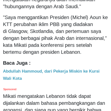
"hubungannya dengan Arab Saudi."
"Saya menggantikan Presiden (Michel) Aoun ke
KTT perubahan iklim PBB yang diadakan
di Glasgow, Skotlandia, dan pertemuan saya
dengan berbagai pihak Arab dan internasional,"
kata Mikati pada konferensi pers setelah
bertemu dengan presiden Lebanon.
Baca Juga :
Abdullah Hammoud, dari Pekerja Miskin ke Kursi
Wali Kota
Sponsored
Mikati mengatakan Lebanon tidak dapat
dijalankan dalam bahasa pembangkangan dan
arogansi, dan siapa pun yang berpikir bahwa