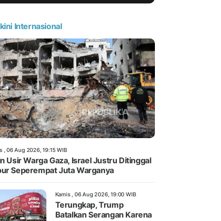
kini Internasional
s , 06 Aug 2026, 19:15 WIB
in Usir Warga Gaza, Israel Justru Ditinggal
ur Seperempat Juta Warganya
Kamis , 06 Aug 2026, 19:00 WIB
Terungkap, Trump
Batalkan Serangan Karena