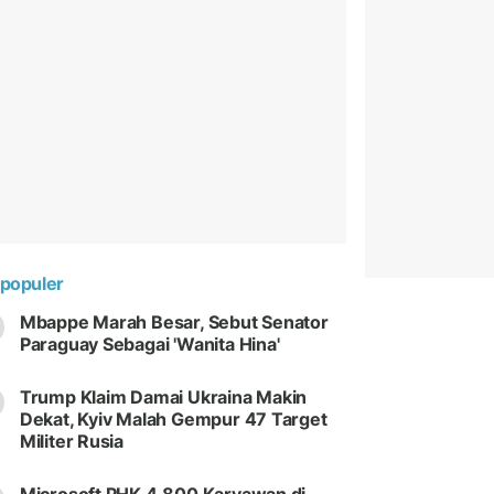
populer
Mbappe Marah Besar, Sebut Senator
Paraguay Sebagai 'Wanita Hina'
Trump Klaim Damai Ukraina Makin
Dekat, Kyiv Malah Gempur 47 Target
Militer Rusia