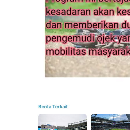
Berita Terkait