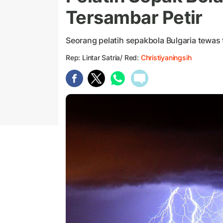
Tersambar Petir
Seorang pelatih sepakbola Bulgaria tewas 
Rep: Lintar Satria/ Red:
Christiyaningsih