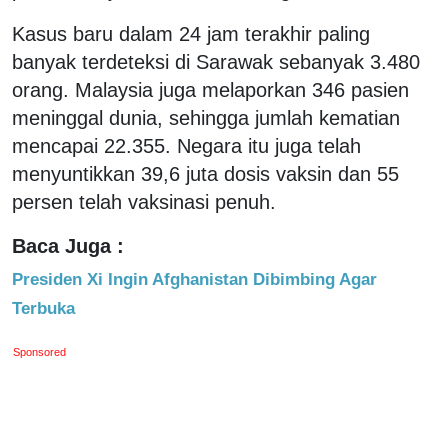
Kasus baru dalam 24 jam terakhir paling
banyak terdeteksi di Sarawak sebanyak 3.480
orang. Malaysia juga melaporkan 346 pasien
meninggal dunia, sehingga jumlah kematian
mencapai 22.355. Negara itu juga telah
menyuntikkan 39,6 juta dosis vaksin dan 55
persen telah vaksinasi penuh.
Baca Juga :
Presiden Xi Ingin Afghanistan Dibimbing Agar
Terbuka
Sponsored