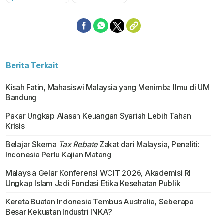
Berita Terkait
Kisah Fatin, Mahasiswi Malaysia yang Menimba Ilmu di UM
Bandung
Pakar Ungkap Alasan Keuangan Syariah Lebih Tahan
Krisis
Belajar Skema
Tax Rebate
Zakat dari Malaysia, Peneliti:
Indonesia Perlu Kajian Matang
Malaysia Gelar Konferensi WCIT 2026, Akademisi RI
Ungkap Islam Jadi Fondasi Etika Kesehatan Publik
Kereta Buatan Indonesia Tembus Australia, Seberapa
Besar Kekuatan Industri INKA?