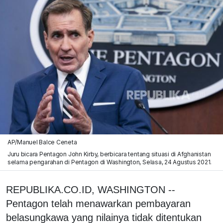
AP/Manuel Balce Ceneta
Juru bicara Pentagon John Kirby, berbicara tentang situasi di Afghanistan
selama pengarahan di Pentagon di Washington, Selasa, 24 Agustus 2021.
REPUBLIKA.CO.ID, WASHINGTON --
Pentagon telah menawarkan pembayaran
belasungkawa yang nilainya tidak ditentukan