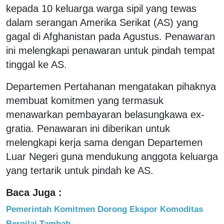
kepada 10 keluarga warga sipil yang tewas
dalam serangan Amerika Serikat (AS) yang
gagal di Afghanistan pada Agustus. Penawaran
ini melengkapi penawaran untuk pindah tempat
tinggal ke AS.
Departemen Pertahanan mengatakan pihaknya
membuat komitmen yang termasuk
menawarkan pembayaran belasungkawa ex-
gratia. Penawaran ini diberikan untuk
melengkapi kerja sama dengan Departemen
Luar Negeri guna mendukung anggota keluarga
yang tertarik untuk pindah ke AS.
Baca Juga :
Pemerintah Komitmen Dorong Ekspor Komoditas
Bernilai Tambah