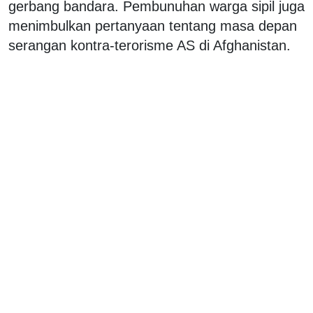
gerbang bandara. Pembunuhan warga sipil juga
menimbulkan pertanyaan tentang masa depan
serangan kontra-terorisme AS di Afghanistan.