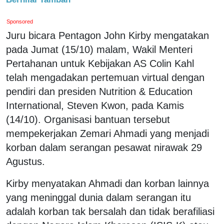
Sponsored
Juru bicara Pentagon John Kirby mengatakan
pada Jumat (15/10) malam, Wakil Menteri
Pertahanan untuk Kebijakan AS Colin Kahl
telah mengadakan pertemuan virtual dengan
pendiri dan presiden Nutrition & Education
International, Steven Kwon, pada Kamis
(14/10). Organisasi bantuan tersebut
mempekerjakan Zemari Ahmadi yang menjadi
korban dalam serangan pesawat nirawak 29
Agustus.
Kirby menyatakan Ahmadi dan korban lainnya
yang meninggal dunia dalam serangan itu
adalah korban tak bersalah dan tidak berafiliasi