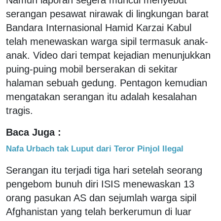
serangan pesawat nirawak di lingkungan barat
Bandara Internasional Hamid Karzai Kabul
telah menewaskan warga sipil termasuk anak-
anak. Video dari tempat kejadian menunjukkan
puing-puing mobil berserakan di sekitar
halaman sebuah gedung. Pentagon kemudian
mengatakan serangan itu adalah kesalahan
tragis.
Baca Juga :
Nafa Urbach tak Luput dari Teror Pinjol Ilegal
Serangan itu terjadi tiga hari setelah seorang
pengebom bunuh diri ISIS menewaskan 13
orang pasukan AS dan sejumlah warga sipil
Afghanistan yang telah berkerumun di luar