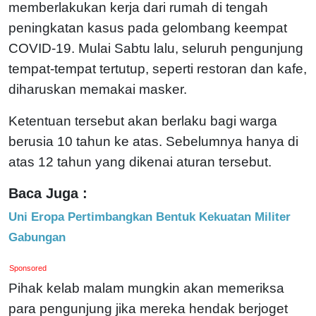
memberlakukan kerja dari rumah di tengah
peningkatan kasus pada gelombang keempat
COVID-19. Mulai Sabtu lalu, seluruh pengunjung
tempat-tempat tertutup, seperti restoran dan kafe,
diharuskan memakai masker.
Ketentuan tersebut akan berlaku bagi warga
berusia 10 tahun ke atas. Sebelumnya hanya di
atas 12 tahun yang dikenai aturan tersebut.
Baca Juga :
Uni Eropa Pertimbangkan Bentuk Kekuatan Militer
Gabungan
Sponsored
Pihak kelab malam mungkin akan memeriksa
para pengunjung jika mereka hendak berjoget