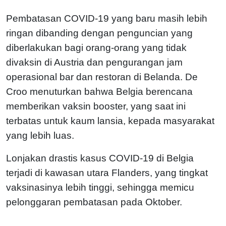
Pembatasan COVID-19 yang baru masih lebih
ringan dibanding dengan penguncian yang
diberlakukan bagi orang-orang yang tidak
divaksin di Austria dan pengurangan jam
operasional bar dan restoran di Belanda. De
Croo menuturkan bahwa Belgia berencana
memberikan vaksin booster, yang saat ini
terbatas untuk kaum lansia, kepada masyarakat
yang lebih luas.
Lonjakan drastis kasus COVID-19 di Belgia
terjadi di kawasan utara Flanders, yang tingkat
vaksinasinya lebih tinggi, sehingga memicu
pelonggaran pembatasan pada Oktober.