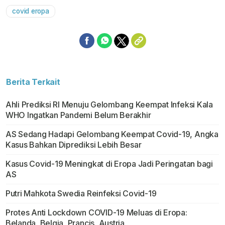
covid eropa
Berita Terkait
Ahli Prediksi RI Menuju Gelombang Keempat Infeksi Kala
WHO Ingatkan Pandemi Belum Berakhir
AS Sedang Hadapi Gelombang Keempat Covid-19, Angka
Kasus Bahkan Diprediksi Lebih Besar
Kasus Covid-19 Meningkat di Eropa Jadi Peringatan bagi
AS
Putri Mahkota Swedia Reinfeksi Covid-19
Protes Anti Lockdown COVID-19 Meluas di Eropa:
Belanda, Belgia, Prancis, Austria