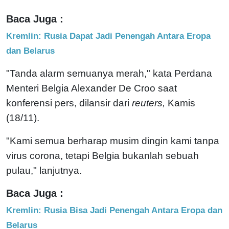
Baca Juga :
Kremlin: Rusia Dapat Jadi Penengah Antara Eropa
dan Belarus
"Tanda alarm semuanya merah," kata Perdana
Menteri Belgia Alexander De Croo saat
konferensi pers, dilansir dari
reuters,
Kamis
(18/11).
"Kami semua berharap musim dingin kami tanpa
virus corona, tetapi Belgia bukanlah sebuah
pulau," lanjutnya.
Baca Juga :
Kremlin: Rusia Bisa Jadi Penengah Antara Eropa dan
Belarus