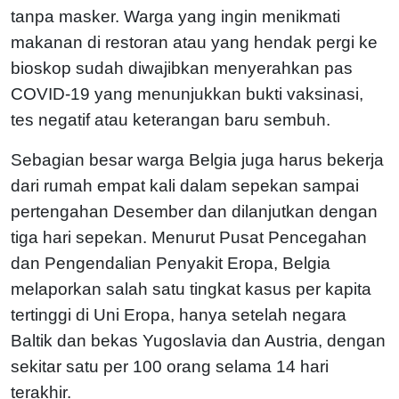
tanpa masker. Warga yang ingin menikmati
makanan di restoran atau yang hendak pergi ke
bioskop sudah diwajibkan menyerahkan pas
COVID-19 yang menunjukkan bukti vaksinasi,
tes negatif atau keterangan baru sembuh.
Sebagian besar warga Belgia juga harus bekerja
dari rumah empat kali dalam sepekan sampai
pertengahan Desember dan dilanjutkan dengan
tiga hari sepekan. Menurut Pusat Pencegahan
dan Pengendalian Penyakit Eropa, Belgia
melaporkan salah satu tingkat kasus per kapita
tertinggi di Uni Eropa, hanya setelah negara
Baltik dan bekas Yugoslavia dan Austria, dengan
sekitar satu per 100 orang selama 14 hari
terakhir.