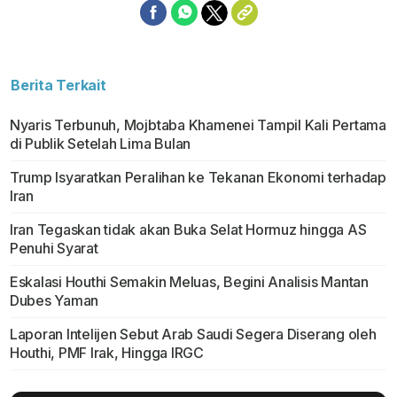
Berita Terkait
Nyaris Terbunuh, Mojbtaba Khamenei Tampil Kali Pertama
di Publik Setelah Lima Bulan
Trump Isyaratkan Peralihan ke Tekanan Ekonomi terhadap
Iran
Iran Tegaskan tidak akan Buka Selat Hormuz hingga AS
Penuhi Syarat
Eskalasi Houthi Semakin Meluas, Begini Analisis Mantan
Dubes Yaman
Laporan Intelijen Sebut Arab Saudi Segera Diserang oleh
Houthi, PMF Irak, Hingga IRGC