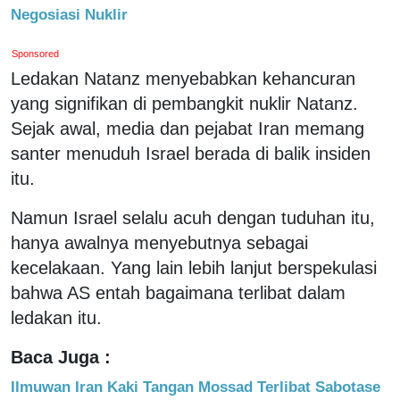
Negosiasi Nuklir
Sponsored
Ledakan Natanz menyebabkan kehancuran
yang signifikan di pembangkit nuklir Natanz.
Sejak awal, media dan pejabat Iran memang
santer menuduh Israel berada di balik insiden
itu.
Namun Israel selalu acuh dengan tuduhan itu,
hanya awalnya menyebutnya sebagai
kecelakaan. Yang lain lebih lanjut berspekulasi
bahwa AS entah bagaimana terlibat dalam
ledakan itu.
Baca Juga :
Ilmuwan Iran Kaki Tangan Mossad Terlibat Sabotase