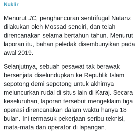
Nuklir
Menurut
JC
, penghancuran sentrifugal Natanz
dilakukan oleh Mossad sendiri, dan telah
direncanakan selama bertahun-tahun. Menurut
laporan itu, bahan peledak disembunyikan pada
awal 2019.
Selanjutnya, sebuah pesawat tak berawak
bersenjata diselundupkan ke Republik Islam
sepotong demi sepotong untuk akhirnya
meluncurkan rudal di situs lain di Karaj. Secara
keseluruhan, laporan tersebut mengeklaim tiga
operasi direncanakan dalam waktu hanya 18
bulan. Ini termasuk pekerjaan seribu teknisi,
mata-mata dan operator di lapangan.