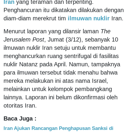
Iran
yang teraman dan terpenting.
Penghancuran itu dikatakan dilakukan dengan
diam-diam merekrut tim
ilmuwan nuklir
Iran.
Menurut laporan yang dilansir laman
The
Jerusalem Post
, Jumat (3/12), sebanyak 10
ilmuwan nuklir Iran setuju untuk membantu
menghancurkan ruang sentrifugal di fasilitas
nuklir Natanz pada April. Namun, tampaknya
para ilmuwan tersebut tidak menahu bahwa
mereka melakukan ini atas nama Israel,
melainkan untuk kelompok pembangkang
lainnya. Laporan ini belum dikonfirmasi oleh
otoritas Iran.
Baca Juga :
Iran Ajukan Rancangan Penghapusan Sanksi di